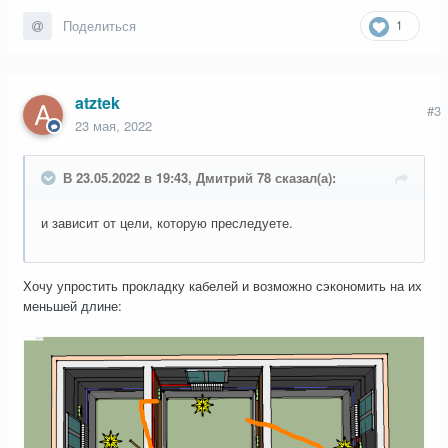
1
Поделиться
atztek
#3
23 мая, 2022
В 23.05.2022 в 19:43, Дмитрий 78 сказал(а):
и зависит от цели, которую преследуете.
Хочу упростить прокладку кабелей и возможно сэкономить на их
меньшей длине: