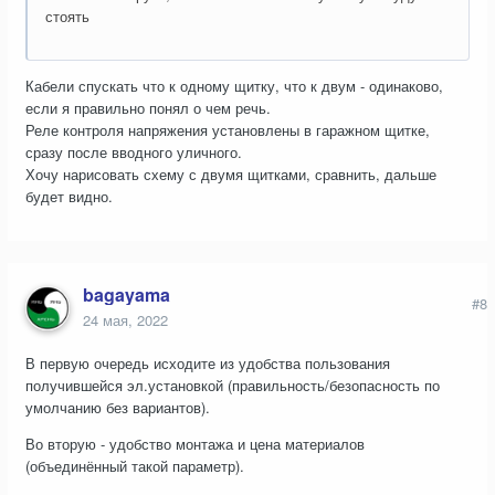
стоять
Кабели спускать что к одному щитку, что к двум - одинаково,
если я правильно понял о чем речь.
Реле контроля напряжения установлены в гаражном щитке,
сразу после вводного уличного.
Хочу нарисовать схему с двумя щитками, сравнить, дальше
будет видно.
bagayama
#8
24 мая, 2022
В первую очередь исходите из удобства пользования
получившейся эл.установкой (правильность/безопасность по
умолчанию без вариантов).
Во вторую - удобство монтажа и цена материалов
(объединённый такой параметр).