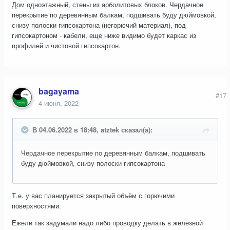
Дом одноэтажный, стены из арболитовых блоков. Чердачное
перекрытие по деревянным балкам, подшивать буду дюймовкой,
снизу полоски гипсокартона (негорючий материал), под
гипсокартоном - кабели, еще ниже видимо будет каркас из
профилей и чистовой гипсокартон.
bagayama
#17
4 июня, 2022
В 04.06.2022 в 18:48, atztek сказал(а):
Чердачное перекрытие по деревянным балкам, подшивать
буду дюймовкой, снизу полоски гипсокартона
Т.е. у вас планируется закрытый объём с горючими
поверхностями.
Ежели так задумали надо либо проводку делать в железной