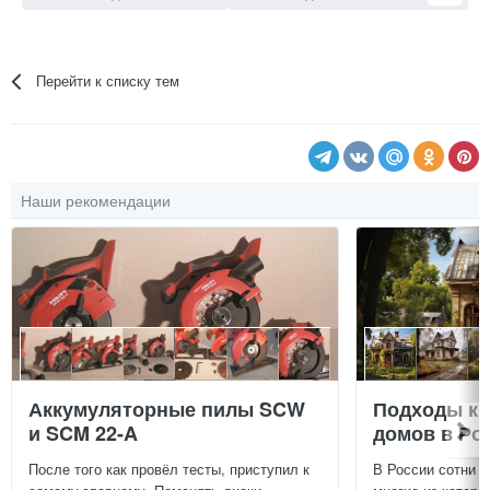
Перейти к списку тем
Наши рекомендации
Аккумуляторные пилы SCW
Подходы к 
и SCM 22-A
домов в Ро
После того как провёл тесты, приступил к
В России сотни т