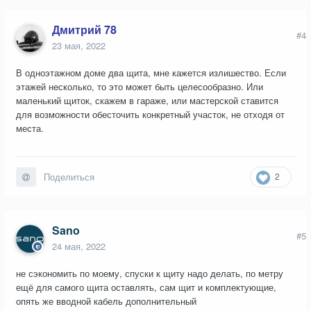
Дмитрий 78
#4
23 мая, 2022
В одноэтажном доме два щита, мне кажется излишество. Если
этажей несколько, то это может быть целесообразно. Или
маленький щиток, скажем в гараже, или мастерской ставится
для возможности обесточить конкретный участок, не отходя от
места.
2
Поделиться
Sano
#5
24 мая, 2022
не сэкономить по моему, спуски к щиту надо делать, по метру
ещё для самого щита оставлять, сам щит и комплектующие,
опять же вводной кабель дополнительный