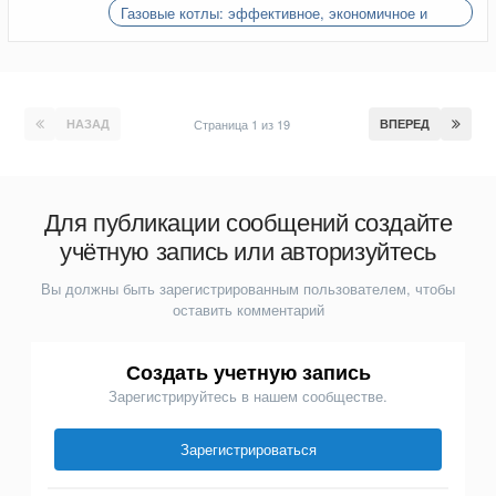
Газовые котлы: эффективное, экономичное и
экологичное решение для отопления вашего дома
НАЗАД
Страница 1 из 19
ВПЕРЕД
Для публикации сообщений создайте
учётную запись или авторизуйтесь
Вы должны быть зарегистрированным пользователем, чтобы
оставить комментарий
Создать учетную запись
Зарегистрируйтесь в нашем сообществе.
Зарегистрироваться