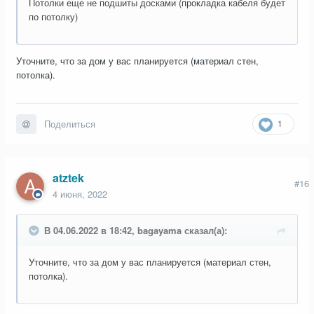
Потолки еще не подшиты досками (прокладка кабеля будет
по потолку)
Уточните, что за дом у вас планируется (материал стен,
потолка).
1
Поделиться
atztek
#16
4 июня, 2022
В 04.06.2022 в 18:42, bagayama сказал(а):
Уточните, что за дом у вас планируется (материал стен,
потолка).