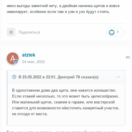
имхо выгоды заметной нету, а двойная начинка щитов и вовсе
нивелирует, особенно если там и узм и узо будут стоять
1
Поделиться
atztek
#6
24 мая, 2022
В 23.05.2022 в 22:01, Дмитрий 78 сказал(а):
В одноэтажном доме два щита, мне кажется излишество.
Если этажей несколько, то это может быть целесообразно.
Или маленький щиток, скажем в гараже, или мастерской
ставится для возможности обесточить конкретный участок,
не отходя от места.