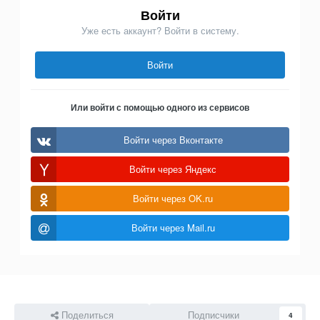
Войти
Уже есть аккаунт? Войти в систему.
Войти
Или войти с помощью одного из сервисов
Войти через Вконтакте
Войти через Яндекс
Войти через OK.ru
Войти через Mail.ru
Поделиться
Подписчики
4