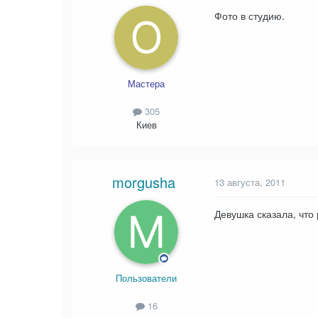
Фото в студию.
Мастера
305
Киев
morgusha
13 августа, 2011
Девушка сказала, что 
Пользователи
16