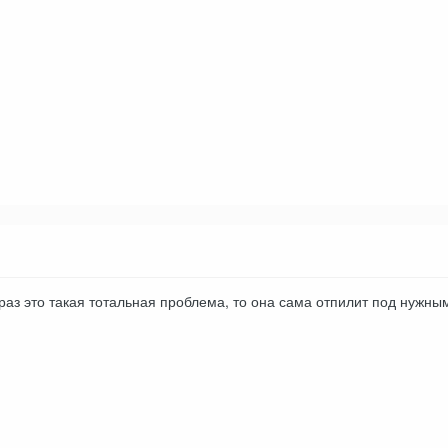
раз это такая тотальная проблема, то она сама отпилит под нужным 