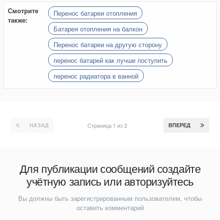
Смотрите
Перенос батареи отопления
также:
Батарея отопления на балкон
Перенос батареи на другую сторону
перенос батарей как лучше поступить
перенос радиатора в ванной
НАЗАД
Страница 1 из 2
ВПЕРЕД
Для публикации сообщений создайте
учётную запись или авторизуйтесь
Вы должны быть зарегистрированным пользователем, чтобы
оставить комментарий