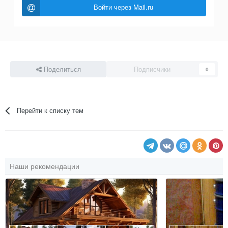
Войти через Mail.ru
Поделиться
Подписчики
0
Перейти к списку тем
Наши рекомендации