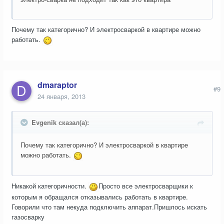
Почему так категорично? И электросваркой в квартире можно
работать.
dmaraptor
#9
24 января, 2013
Evgenik сказал(а):
Почему так категорично? И электросваркой в квартире
можно работать.
Никакой категоричности.
Просто все электросварщики к
которым я обращался отказывались работать в квартире.
Говорили что там некуда подключить аппарат.Пришлось искать
газосварку