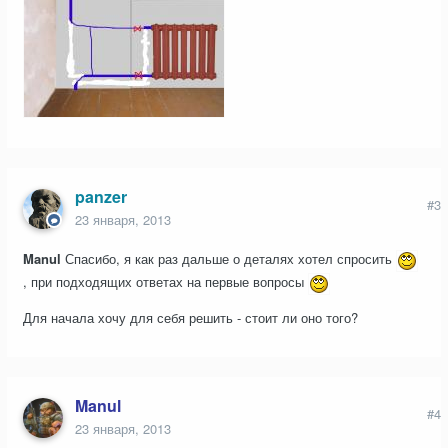
panzer
#3
23 января, 2013
Manul
Спасибо, я как раз дальше о деталях хотел спросить
, при подходящих ответах на первые вопросы
Для начала хочу для себя решить - стоит ли оно того?
Manul
#4
23 января, 2013