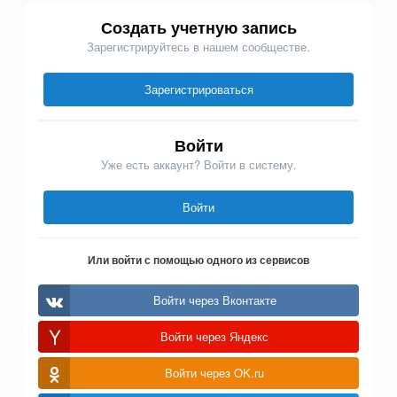
Создать учетную запись
Зарегистрируйтесь в нашем сообществе.
Зарегистрироваться
Войти
Уже есть аккаунт? Войти в систему.
Войти
Или войти с помощью одного из сервисов
Войти через Вконтакте
Войти через Яндекс
Войти через OK.ru