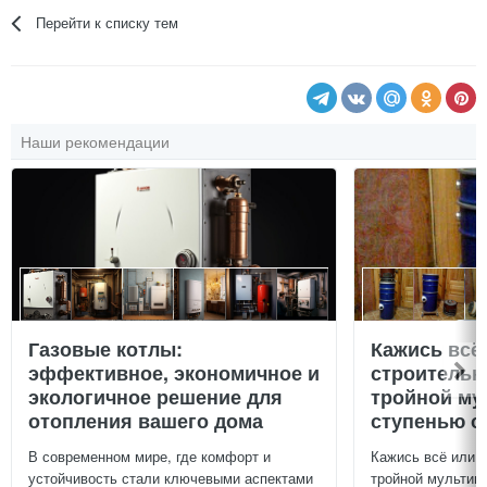
Перейти к списку тем
Наши рекомендации
Газовые котлы:
Кажись всё
эффективное, экономичное и
строительн
экологичное решение для
тройной му
отопления вашего дома
ступенью о
В современном мире, где комфорт и
Кажись всё или 
устойчивость стали ключевыми аспектами
тройной мультиц