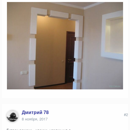
Дмитрий 78
#2
8 ноября, 2017