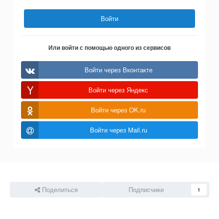
Войти
Или войти с помощью одного из сервисов
Войти через Вконтакте
Войти через Яндекс
Войти через OK.ru
Войти через Mail.ru
Поделиться
Подписчики
1