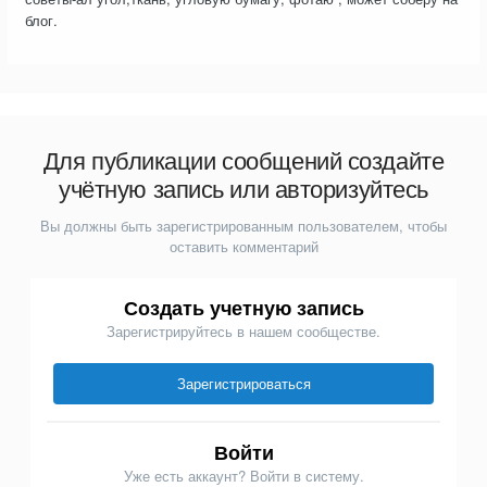
блог.
Для публикации сообщений создайте
учётную запись или авторизуйтесь
Вы должны быть зарегистрированным пользователем, чтобы
оставить комментарий
Создать учетную запись
Зарегистрируйтесь в нашем сообществе.
Зарегистрироваться
Войти
Уже есть аккаунт? Войти в систему.