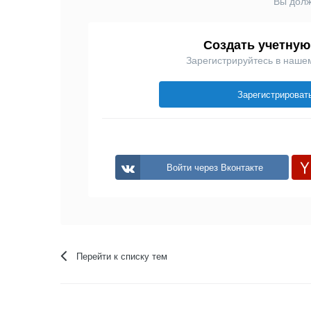
Вы долж
Создать учетную
Зарегистрируйтесь в наше
Зарегистрироват
Войти через Вконтакте
Перейти к списку тем