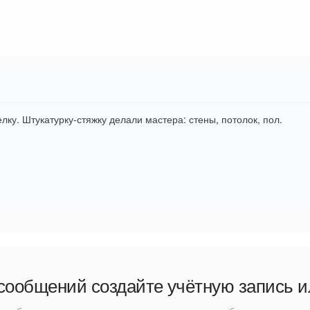
ку. Штукатурку-стяжку делали мастера: стены, потолок, пол.
сообщений создайте учётную запись и