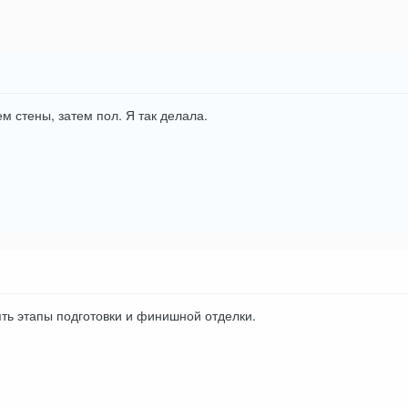
м стены, затем пол. Я так делала.
ть этапы подготовки и финишной отделки.