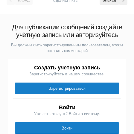
НАЗАД
Страница 1 из 2
ВПЕРЕД
Для публикации сообщений создайте
учётную запись или авторизуйтесь
Вы должны быть зарегистрированным пользователем, чтобы
оставить комментарий
Создать учетную запись
Зарегистрируйтесь в нашем сообществе.
Зарегистрироваться
Войти
Уже есть аккаунт? Войти в систему.
Войти