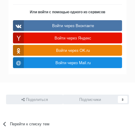
Или войти с помощью одного из сервисов
Войти через Вконтакте
Войти через Яндекс
Войти через OK.ru
Войти через Mail.ru
Поделиться
Подписчики
3
Перейти к списку тем