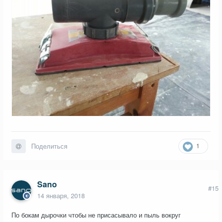
1
Поделиться
Sano
#15
14 января, 2018
По бокам дырочки чтобы не присасывало и пыль вокруг