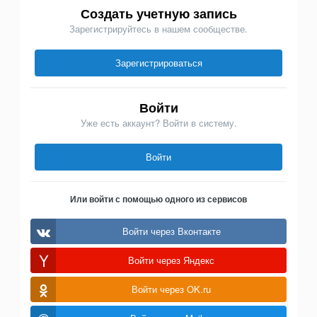
Создать учетную запись
Зарегистрируйтесь в нашем сообществе.
Зарегистрироваться
Войти
Уже есть аккаунт? Войти в систему.
Войти
Или войти с помощью одного из сервисов
Войти через Вконтакте
Войти через Яндекс
Войти через OK.ru