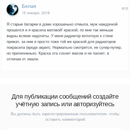
Белая
#15
15 января, 2018
Я старые батареи в доме хорошенько отмыла, муж наждачкой
прошелся и я красила матовой! краской, по мне так меньше
видны всякие недочеты. У меня радиатор вплотную к стене
прижат, за ним я просто тоже той же краской для радиаторов
покрасила (вроде акрил). Нормально смотрится, не супер-пупер,
но приличненько. Краска эта сохнет махом и не пахнет, в
отличии от эмали.
Для публикации сообщений создайте
учётную запись или авторизуйтесь
Вы должны быть зарегистрированным пользователем, чтобы
оставить комментарий