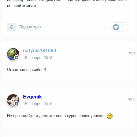
по всей комнате.
1
Поделиться
natycia181090
#13
15 января, 2018
Огромное спасибо!!!!
Evgenik
#14
15 января, 2018
Не пропадайте и держите нас в курсе своих успехов