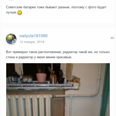
Советские батареи тоже бывают разные, поэтому с фото будет
лучше.
natycia181090
#6
12 января, 2018
Вот примерно такое расположение, радиатор такой же, но только
стена и радиатор у меня менее красивые.