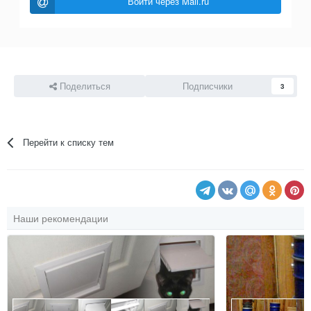
Войти через Mail.ru
Поделиться
Подписчики
3
Перейти к списку тем
Наши рекомендации