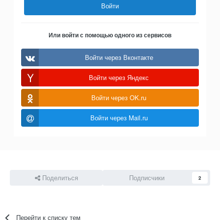
Войти
Или войти с помощью одного из сервисов
Войти через Вконтакте
Войти через Яндекс
Войти через OK.ru
Войти через Mail.ru
Поделиться
Подписчики
2
Перейти к списку тем