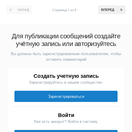
НАЗАД
Страница 1 из 5
ВПЕРЕД
Для публикации сообщений создайте
учётную запись или авторизуйтесь
Вы должны быть зарегистрированным пользователем, чтобы
оставить комментарий
Создать учетную запись
Зарегистрируйтесь в нашем сообществе.
Зарегистрироваться
Войти
Уже есть аккаунт? Войти в систему.