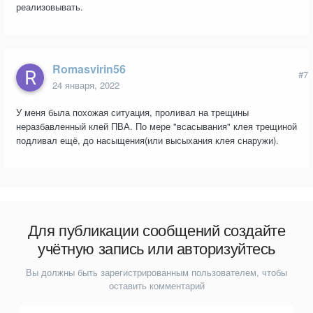
реализовывать.
Romasvirin56
#7
24 января, 2022
У меня была похожая ситуация, проливал на трещины
неразбавленный клей ПВА. По мере "всасывания" клея трещиной
подливал ещё, до насыщения(или высыхания клея снаружи).
Для публикации сообщений создайте
учётную запись или авторизуйтесь
Вы должны быть зарегистрированным пользователем, чтобы
оставить комментарий