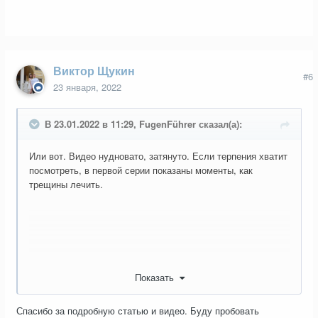
Виктор Щукин
#6
23 января, 2022
В 23.01.2022 в 11:29, FugenFührer сказал(а):
Или вот. Видео нудновато, затянуто. Если терпения хватит
посмотреть, в первой серии показаны моменты, как
трещины лечить.
Показать
Спасибо за подробную статью и видео. Буду пробовать