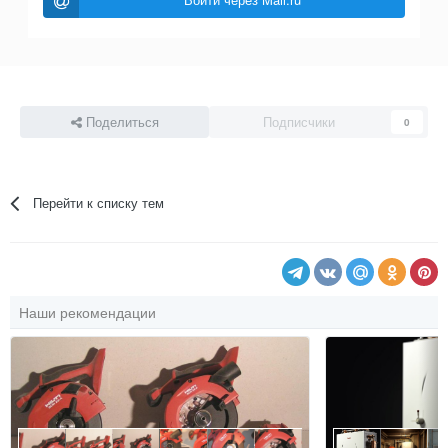
Поделиться
Подписчики
0
Перейти к списку тем
Наши рекомендации