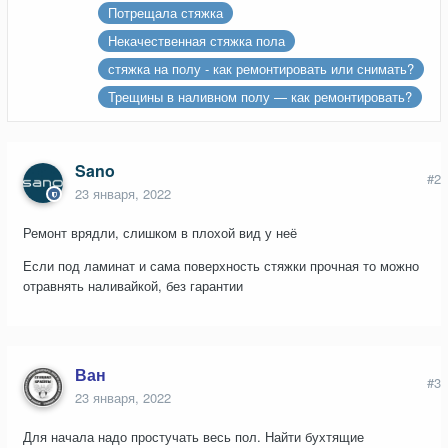
Потрещала стяжка
Некачественная стяжка пола
стяжка на полу - как ремонтировать или снимать?
Трещины в наливном полу — как ремонтировать?
Sano
#2
23 января, 2022
Ремонт врядли, слишком в плохой вид у неё
Если под ламинат и сама поверхность стяжки прочная то можно
отравнять наливайкой, без гарантии
Ван
#3
23 января, 2022
Для начала надо простучать весь пол. Найти бухтящие