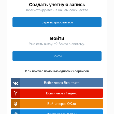
Создать учетную запись
Зарегистрируйтесь в нашем сообществе.
Зарегистрироваться
Войти
Уже есть аккаунт? Войти в систему.
Войти
Или войти с помощью одного из сервисов
Войти через Вконтакте
Войти через Яндекс
Войти через OK.ru
Войти через Mail.ru