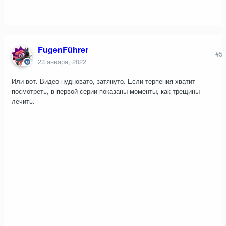
FugenFührer
#5
23 января, 2022
Или вот. Видео нудновато, затянуто. Если терпения хватит
посмотреть, в первой серии показаны моменты, как трещины
лечить.