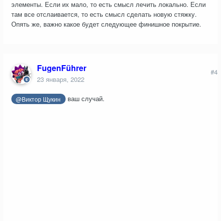
элементы. Если их мало, то есть смысл лечить локально. Если
там все отслаивается, то есть смысл сделать новую стяжку.
Опять же, важно какое будет следующее финишное покрытие.
FugenFührer
#4
23 января, 2022
ваш случай.
@Виктор Щукин