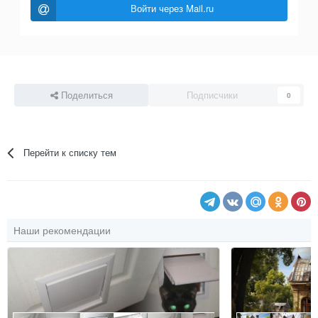
Войти через Mail.ru
Поделиться
Подписчики
0
Перейти к списку тем
Наши рекомендации