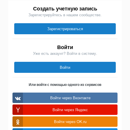
Создать учетную запись
Зарегистрируйтесь в нашем сообществе.
Зарегистрироваться
Войти
Уже есть аккаунт? Войти в систему.
Войти
Или войти с помощью одного из сервисов
Войти через Вконтакте
Войти через Яндекс
Войти через OK.ru