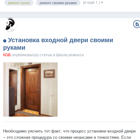
(и ещё 1 )
ремонт кухни
ремонт своими руками
так что первым пунктом стал заказ н.....
Установка входной двери своими
руками
KGB
опубликовал(а) статью в
Школа ремонта
Необходимо уяснить тот факт, что процесс установки входной двери
– это сложная процедура со своими нюансами и тонкостями. Если