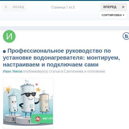
НАЗАД
Страница 1 из 2
ВПЕРЕД
СОРТИРОВКА
Профессиональное руководство по
установке водонагревателя: монтируем,
настраиваем и подключаем сами
Иван Умнов
опубликовал(а) статью в
Сантехника и отопление