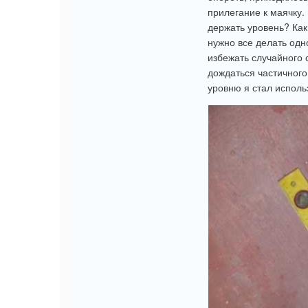
прилегание к маячку.
держать уровень? Как
нужно все делать одн
избежать случайного 
дождаться частичного
уровню я стал исполь