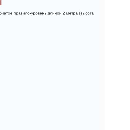
чатое правило-уровень длиной 2 метра (высота