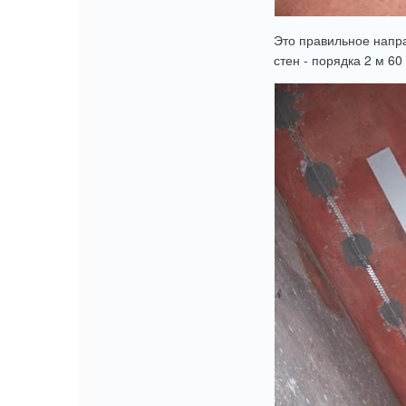
Это правильное напр
стен - порядка 2 м 60