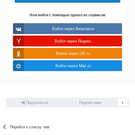
Или войти с помощью одного из сервисов
Войти через Вконтакте
Войти через Яндекс
Войти через OK.ru
Войти через Mail.ru
Поделиться
Подписчики
1
Перейти к списку тем