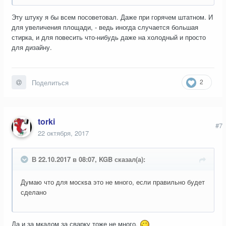
Эту штуку я бы всем посоветовал. Даже при горячем штатном. И
для увеличения площади, - ведь иногда случается большая
стирка, и для повесить что-нибудь даже на холодный и просто
для дизайну.
2
Поделиться
torki
#7
22 октября, 2017
В 22.10.2017 в 08:07, KGB сказал(а):
Думаю что для москsa это не много, если правильно будет
сделано
Да и за мкадом за сварку тоже не много.