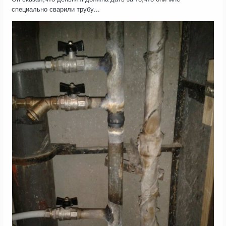
специально сварили трубу...