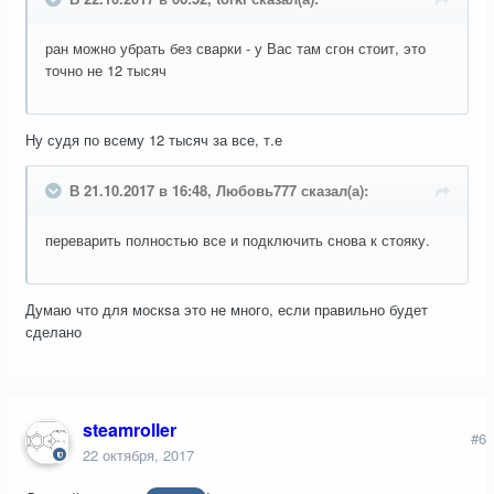
ран можно убрать без сварки - у Вас там сгон стоит, это
точно не 12 тысяч
Ну судя по всему 12 тысяч за все, т.е
В 21.10.2017 в 16:48, Любовь777 сказал(а):
переварить полностью все и подключить снова к стояку.
Думаю что для москsa это не много, если правильно будет
сделано
steamroller
#6
22 октября, 2017