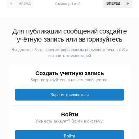
НАЗАД
Страница 1 из 3
ВПЕРЕД
Для публикации сообщений создайте
учётную запись или авторизуйтесь
Вы должны быть зарегистрированным пользователем, чтобы
оставить комментарий
Создать учетную запись
Зарегистрируйтесь в нашем сообществе.
Зарегистрироваться
Войти
Уже есть аккаунт? Войти в систему.
Войти