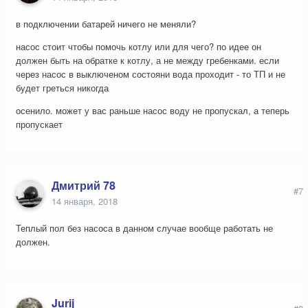
в подключении батарей ничего не меняли?
насос стоит чтобы помочь котлу или для чего? по идее он
должен быть на обратке к котлу, а не между гребенками. если
через насос в выключеном состояни вода проходит - то ТП и не
будет греться никогда
осенило. может у вас раньше насос воду не пропускал, а теперь
пропускает
Дмитрий 78
#7
14 января, 2018
Теплый пол без насоса в данном случае вообще работать не
должен.
Jurij