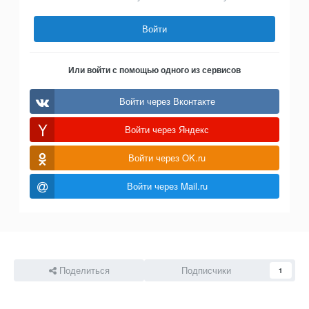
Войти
Или войти с помощью одного из сервисов
Войти через Вконтакте
Войти через Яндекс
Войти через OK.ru
Войти через Mail.ru
Поделиться
Подписчики
1