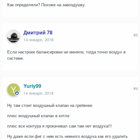
Как определяли? Похоже на завоздушку.
Дмитрий 78
#3
14 января, 2018
Если настроек балансировки не меняли, тогда точно воздух в
системе.
Yuriy99
#4
14 января, 2018
Ну там стоит воздушный клапан на гребенке
плюс воздушный клапан в котле
плюс все контура я прокачивал сам там нет воздуха!!!
Ну даже если фиг с ним есть немного воздуха как его удалить