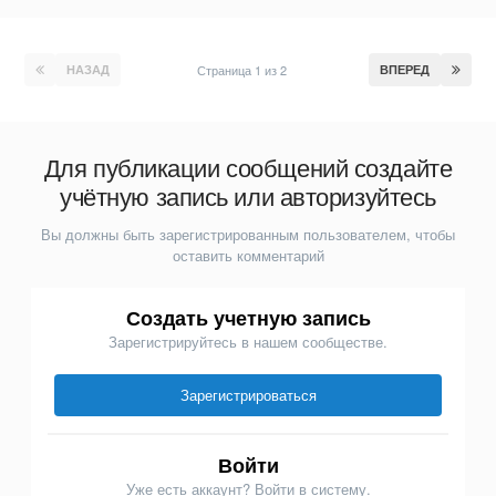
НАЗАД
Страница 1 из 2
ВПЕРЕД
Для публикации сообщений создайте
учётную запись или авторизуйтесь
Вы должны быть зарегистрированным пользователем, чтобы
оставить комментарий
Создать учетную запись
Зарегистрируйтесь в нашем сообществе.
Зарегистрироваться
Войти
Уже есть аккаунт? Войти в систему.