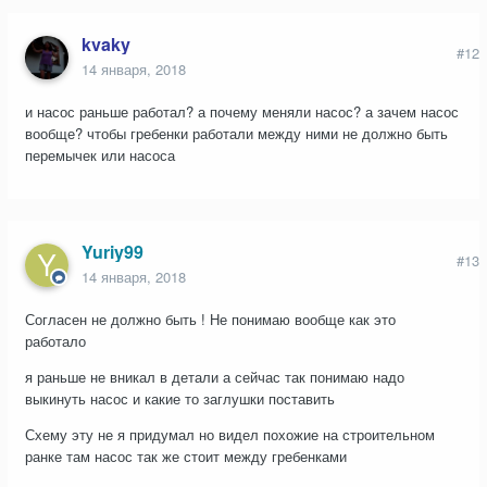
kvaky
#12
14 января, 2018
и насос раньше работал? а почему меняли насос? а зачем насос
вообще? чтобы гребенки работали между ними не должно быть
перемычек или насоса
Yuriy99
#13
14 января, 2018
Согласен не должно быть ! Не понимаю вообще как это
работало
я раньше не вникал в детали а сейчас так понимаю надо
выкинуть насос и какие то заглушки поставить
Схему эту не я придумал но видел похожие на строительном
ранке там насос так же стоит между гребенками