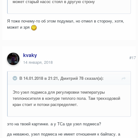
может старый насос стоял в другую строну
Я тоже почему-то об этом подумал, но отмел в сторону, хотя,
может и зря
kvaky
#17
14 января, 2018
В 14.01.2018 в 21:21, Дмитрий 78 сказал(а):
Это узел подмеса для регулировки температуры
теплоносителя в контуре теплого пола. Там трехходовой
кран стоит и потоки распределяет.
это на твоей картинке. а у ТСа где узел подмеса?
да неважно, узел подмеса не имеет отношения к байпасу. а