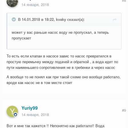
#8
14 января, 2018
В 14.01.2018 в 18:22, kvaky сказал(а):
может у вас раньше насос воду не пропускал, а теперь
пропускает
То есть если клапан в насосе завис то насос превратился в
простую перемычку между подачей и обраткой , а вода идет по
пути наименьшего сопротивления не в гребенки а через насос
А вообще то не понял как при такой схеме оно вообще работало,
вроде как насос не в том месте стоит
Yuriy99
#9
14 января, 2018
Вот и мне так кажется !! Непонятно как работало!! Вода