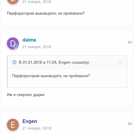
21 января, 2018
Перфоратором выковырять не пробовали?
daima
#3
21 января, 2018
В 21.01.2018 в 11:24, Evgen сказал(а):
Перфоратором выковырять не пробовали?
Им и сверлил дырки
Evgen
#4
21 января, 2018