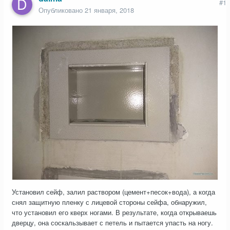
#1
Опубликовано
21 января, 2018
Установил сейф, залил раствором (цемент+песок+вода), а когда
снял защитную пленку с лицевой стороны сейфа, обнаружил,
что установил его кверх ногами. В результате, когда открываешь
дверцу, она соскальзывает с петель и пытается упасть на ногу.