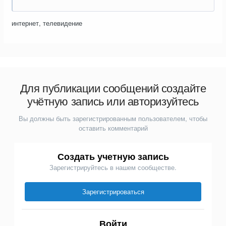
интернет, телевидение
Для публикации сообщений создайте
учётную запись или авторизуйтесь
Вы должны быть зарегистрированным пользователем, чтобы
оставить комментарий
Создать учетную запись
Зарегистрируйтесь в нашем сообществе.
Зарегистрироваться
Войти