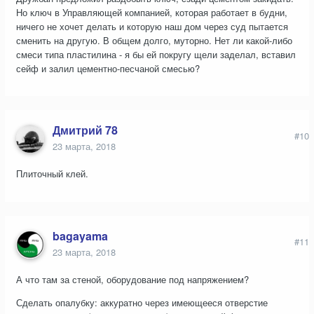
Но ключ в Управляющей компанией, которая работает в будни,
ничего не хочет делать и которую наш дом через суд пытается
сменить на другую. В общем долго, муторно. Нет ли какой-либо
смеси типа пластилина - я бы ей покругу щели заделал, вставил
сейф и залил цементно-песчаной смесью?
Дмитрий 78
#10
23 марта, 2018
Плиточный клей.
bagayama
#11
23 марта, 2018
А что там за стеной, оборудование под напряжением?
Сделать опалубку: аккуратно через имеющееся отверстие