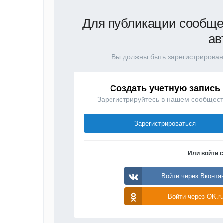
Для публикации сообще
ав
Вы должны быть зарегистрирован
Создать учетную запись
Зарегистрируйтесь в нашем сообщест
Зарегистрироваться
Или войти 
Войти через Вконта
Войти через OK.r