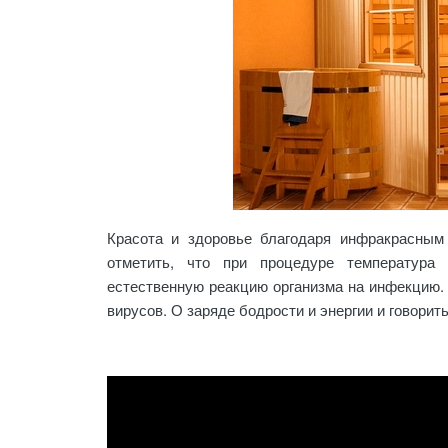
Красота и здоровье благодаря инфракрасным
отметить, что при процедуре температура
естественную реакцию организма на инфекцию. 
вирусов. О заряде бодрости и энергии и говорит