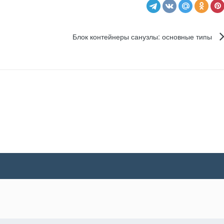
Блок контейнеры санузлы: основные типы