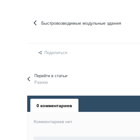
Быстровозводимые модульные здания
Поделиться
Перейти в статьи
Разное
0 комментариев
Комментариев нет