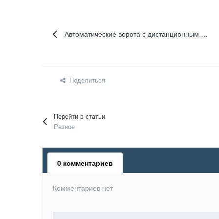
Автоматические ворота с дистанционным управлением
Поделиться
Перейти в статьи
Разное
0 комментариев
Комментариев нет