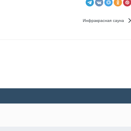
Инфракрасная сауна