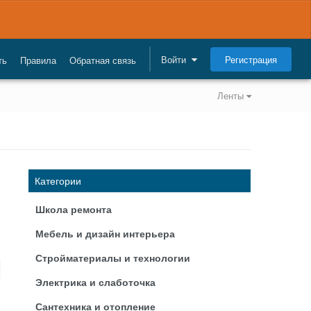
Регистрация
Войти
ть
Правила
Обратная связь
Ленты
Категории
Школа ремонта
Мебель и дизайн интерьера
Стройматериалы и технологии
Электрика и слаботочка
Сантехника и отопление