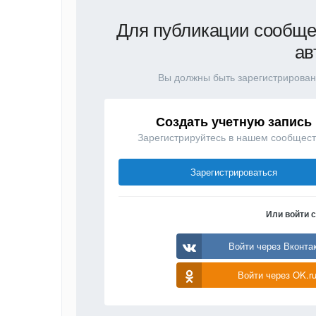
Для публикации сообще
ав
Вы должны быть зарегистрирован
Создать учетную запись
Зарегистрируйтесь в нашем сообщест
Зарегистрироваться
Или войти 
Войти через Вконта
Войти через OK.r