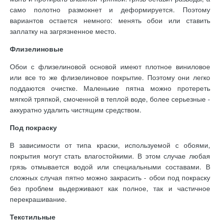
само полотно размокнет и деформируется. Поэтому
вариантов остается немного: менять обои или ставить
заплатку на загрязненное место.
Флизелиновые
Обои с флизелиновой основой имеют плотное виниловое
или все то же флизелиновое покрытие. Поэтому они легко
поддаются очистке. Маленькие пятна можно протереть
мягкой тряпкой, смоченной в теплой воде, более серьезные -
аккуратно удалить чистящим средством.
Под покраску
В зависимости от типа краски, используемой с обоями,
покрытия могут стать влагостойкими. В этом случае любая
грязь отмывается водой или специальными составами. В
сложных случая пятно можно закрасить - обои под покраску
без проблем выдерживают как полное, так и частичное
перекрашивание.
Текстильные