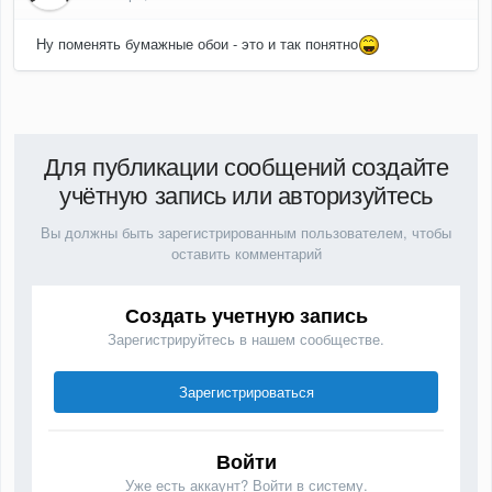
Ну поменять бумажные обои - это и так понятно
Для публикации сообщений создайте
учётную запись или авторизуйтесь
Вы должны быть зарегистрированным пользователем, чтобы
оставить комментарий
Создать учетную запись
Зарегистрируйтесь в нашем сообществе.
Зарегистрироваться
Войти
Уже есть аккаунт? Войти в систему.