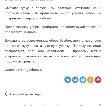
Смочите губку в полученном растворе, отожмите ее и
протрите стены. Не прилагайте много усилий, чтобы не
повредить поверхность обоев;
После влажной уборки пройдитесь по обоям сухой тряпкой и
проветрите комнату.
Большинство современных обоев безболезненно переносят
не только сухую, но и влажную уборку. Поэтому не стоит
волноваться, если они испачкались - проблему можно
исправить практически на любой поверхности с помощью
подручных средств.
Источник mnogooboev.ru
Сам себе кровельщик