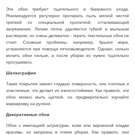
Эти обои требуют тщательного и бережного ухода.
Рекомендуется регулярно протирать пыль мягкой чистой
тряпкой со специальной пропиткой, отталкивающей
загрязнения. Легкие пятна удаляются губкой и мыльным
раствором, но очень деликатно - тереть текстильные обои не
стоит. Сложные проблемы, например, брызги жира,
устраняются при помощи пятновыводителя. Однако, сильно
мочить обои нельзя, а после уборки их нужно тщательно
просушивать.
Шелкография
Такие покрытия имеют гладкую поверхность, они плотные и
эластичные, что делает их износостойкими. Как правило, эти
обои можно мыть щеткой, но предварительно изучайте
маркировку на рулоне.
Декоративные обои
Обои с имитацией штукатурки, кожи или кирпичной кладки
красивы, но капризны в плане уборки. Как правило, они