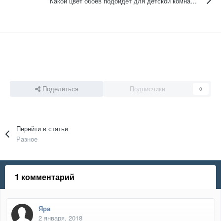
Какой цвет обоев подойдет для детской комнаты?
Поделиться
Подписчики
0
Перейти в статьи
Разное
1 комментарий
Яра
2 января, 2018