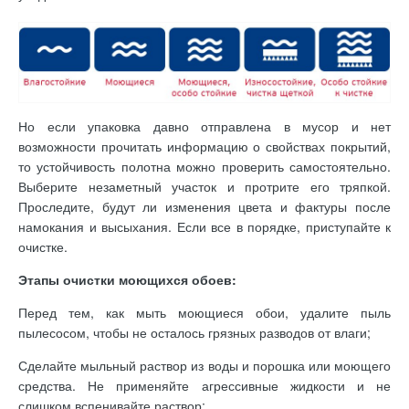
Но если упаковка давно отправлена в мусор и нет
возможности прочитать информацию о свойствах покрытий,
то устойчивость полотна можно проверить самостоятельно.
Выберите незаметный участок и протрите его тряпкой.
Проследите, будут ли изменения цвета и фактуры после
намокания и высыхания. Если все в порядке, приступайте к
очистке.
Этапы очистки моющихся обоев:
Перед тем, как мыть моющиеся обои, удалите пыль
пылесосом, чтобы не осталось грязных разводов от влаги;
Сделайте мыльный раствор из воды и порошка или моющего
средства. Не применяйте агрессивные жидкости и не
слишком вспенивайте раствор;