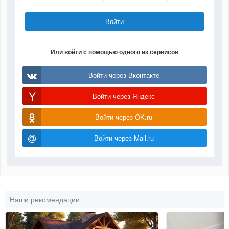
Войти
Или войти с помощью одного из сервисов
Войти через Вконтакте
Войти через Яндекс
Войти через OK.ru
Войти через Mail.ru
Наши рекомендации