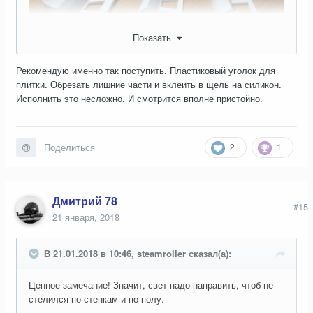
Показать
Рекомендую именно так поступить. Пластиковый уголок для
плитки. Обрезать лишние части и вклеить в щель на силикон.
Исполнить это несложно. И смотрится вполне пристойно.
2
1
Поделиться
Дмитрий 78
#15
21 января, 2018
В 21.01.2018 в 10:46, steamroller сказал(а):
Ценное замечание! Значит, свет надо направить, чтоб не
стелился по стенкам и по полу.