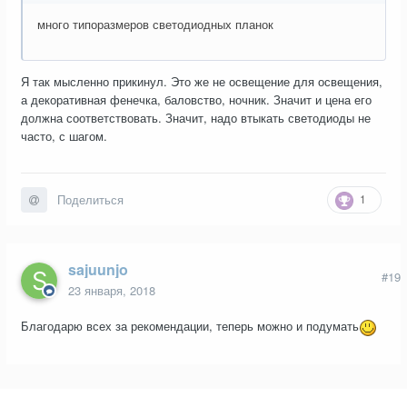
много типоразмеров светодиодных планок
Я так мысленно прикинул. Это же не освещение для освещения,
а декоративная фенечка, баловство, ночник. Значит и цена его
должна соответствовать. Значит, надо втыкать светодиоды не
часто, с шагом.
1
Поделиться
sajuunjo
#19
23 января, 2018
Благодарю всех за рекомендации, теперь можно и подумать