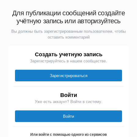
Для публикации сообщений создайте
учётную запись или авторизуйтесь
Вы должны быть зарегистрированным пользователем, чтобы
оставить комментарий
Создать учетную запись
Зарегистрируйтесь в нашем сообществе.
Зарегистрироваться
Войти
Уже есть аккаунт? Войти в систему.
Войти
Или войти с помощью одного из сервисов