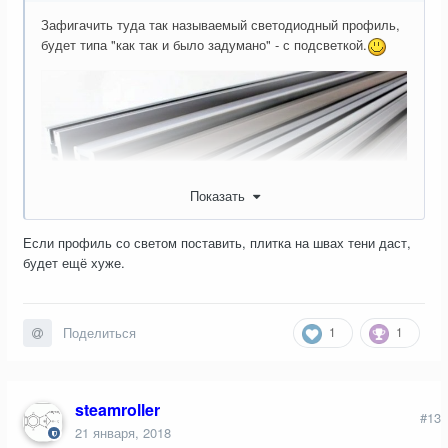
Зафигачить туда так называемый светодиодный профиль,
будет типа "как так и было задумано" - с подсветкой.
Показать
Если профиль со светом поставить, плитка на швах тени даст,
будет ещё хуже.
1
1
Поделиться
steamroller
#13
21 января, 2018