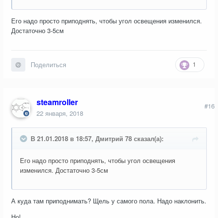
Его надо просто приподнять, чтобы угол освещения изменился.
Достаточно 3-5см
1
Поделиться
steamroller
#16
22 января, 2018
В 21.01.2018 в 18:57, Дмитрий 78 сказал(а):
Его надо просто приподнять, чтобы угол освещения
изменился. Достаточно 3-5см
А куда там приподнимать? Щель у самого пола. Надо наклонить.
Но!