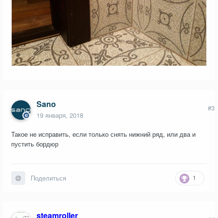
Sano
#3
19 января, 2018
Такое не исправить, если только снять нижний ряд, или два и
пустить бордюр
1
Поделиться
steamroller