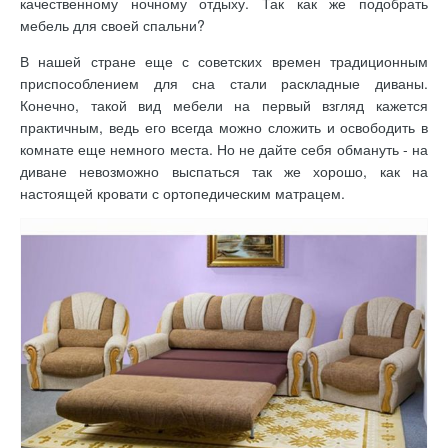
качественному ночному отдыху. Так как же подобрать
мебель для своей спальни?
В нашей стране еще с советских времен традиционным
приспособлением для сна стали раскладные диваны.
Конечно, такой вид мебели на первый взгляд кажется
практичным, ведь его всегда можно сложить и освободить в
комнате еще немного места. Но не дайте себя обмануть - на
диване невозможно выспаться так же хорошо, как на
настоящей кровати с ортопедическим матрацем.