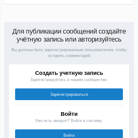
Для публикации сообщений создайте
учётную запись или авторизуйтесь
Вы должны быть зарегистрированным пользователем, чтобы
оставить комментарий
Создать учетную запись
Зарегистрируйтесь в нашем сообществе.
Зарегистрироваться
Войти
Уже есть аккаунт? Войти в систему.
Войти