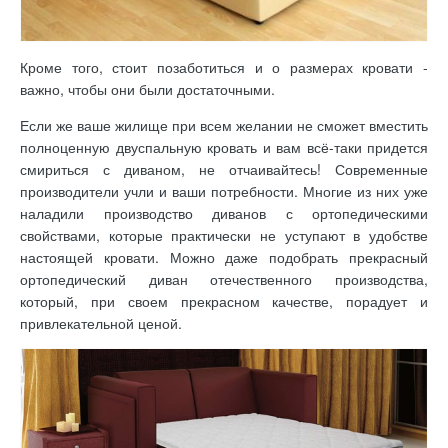
Кроме того, стоит позаботиться и о размерах кровати -
важно, чтобы они были достаточными.
Если же ваше жилище при всем желании не сможет вместить
полноценную двуспальную кровать и вам всё-таки придется
смириться с диваном, не отчаивайтесь! Современные
производители учли и ваши потребности. Многие из них уже
наладили производство диванов с ортопедическими
свойствами, которые практически не уступают в удобстве
настоящей кровати. Можно даже подобрать прекрасный
ортопедический диван отечественного производства,
который, при своем прекрасном качестве, порадует и
привлекательной ценой.