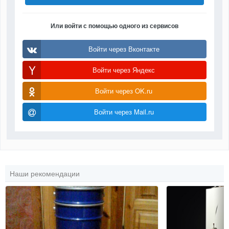
Или войти с помощью одного из сервисов
Войти через Вконтакте
Войти через Яндекс
Войти через OK.ru
Войти через Mail.ru
Наши рекомендации