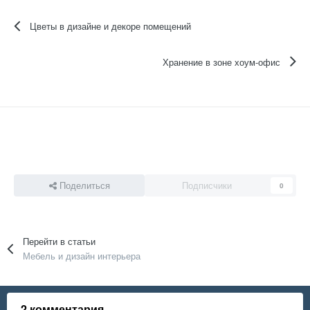
Цветы в дизайне и декоре помещений
Хранение в зоне хоум-офис
Поделиться
Подписчики
0
Перейти в статьи
Мебель и дизайн интерьера
2 комментария