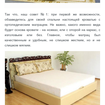
Так что, наш совет №1: при первой же возможности,
обзаведитесь для своей спальни настоящей кроватью с
ортопедическим матрацем. Не важно, какого именно вида
будет основа кровати - на ножках, или с опорой на каркас, с
изголовьем или без. Главное, чтобы матрац был
качественным и удобным, не слишком жестким, но и не
слишком мягким.