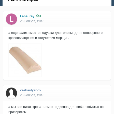
LenaFray
3
25 ноября, 2015
а еще валик вместо подушки для головы, для полноценного
кровообращения и отсутствия морщин.
vsebastyanov
26 ноября, 2015
а мы все никак кровать вместо дивана для себя любимых не
приобретем...