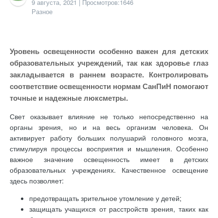
9 августа, 2021
| Просмотров:1646
Разное
Уровень освещенности особенно важен для детских
образовательных учреждений, так как здоровье глаз
закладывается в раннем возрасте. Контролировать
соответствие освещенности нормам СанПиН помогают
точные и надежные люксметры.
Свет оказывает влияние не только непосредственно на
органы зрения, но и на весь организм человека. Он
активирует работу больших полушарий головного мозга,
стимулируя процессы восприятия и мышления. Особенно
важное значение освещенность имеет в детских
образовательных учреждениях. Качественное освещение
здесь позволяет:
предотвращать зрительное утомление у детей;
защищать учащихся от расстройств зрения, таких как