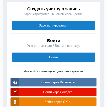
Создать учетную запись
Зарегистрируйтесь в нашем сообществе.
Зарегистрироваться
Войти
Уже есть аккаунт? Войти в систему.
Войти
Или войти с помощью одного из сервисов
Войти через Вконтакте
Войти через Яндекс
Войти через OK.ru