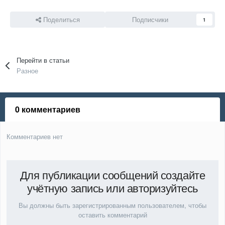
Поделиться
Подписчики
1
Перейти в статьи
Разное
0 комментариев
Комментариев нет
Для публикации сообщений создайте
учётную запись или авторизуйтесь
Вы должны быть зарегистрированным пользователем, чтобы
оставить комментарий