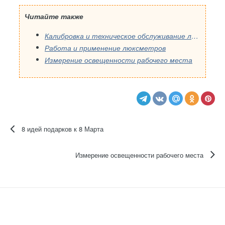
Читайте также
Калибровка и техническое обслуживание люксметров
Работа и применение люксметров
Измерение освещенности рабочего места
8 идей подарков к 8 Марта
Измерение освещенности рабочего места