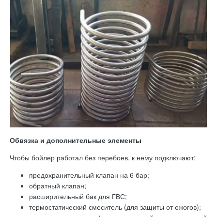
Обвязка и дополнительные элементы
Чтобы бойлер работал без перебоев, к нему подключают:
предохранительный клапан на 6 бар;
обратный клапан;
расширительный бак для ГВС;
термостатический смеситель (для защиты от ожогов);