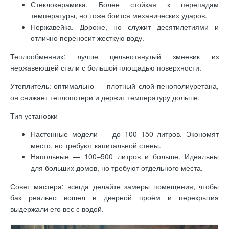
Стеклокерамика. Более стойкая к перепадам
температуры, но тоже боится механических ударов.
Нержавейка. Дороже, но служит десятилетиями и
отлично переносит жесткую воду.
Теплообменник: лучше цельнотянутый змеевик из
нержавеющей стали с большой площадью поверхности.
Утеплитель: оптимально — плотный слой пенополиуретана,
он снижает теплопотери и держит температуру дольше.
Тип установки
Настенные модели — до 100–150 литров. Экономят
место, но требуют капитальной стены.
Напольные — 100–500 литров и больше. Идеальны
для больших домов, но требуют отдельного места.
Совет мастера: всегда делайте замеры помещения, чтобы
бак реально вошел в дверной проём и перекрытия
выдержали его вес с водой.