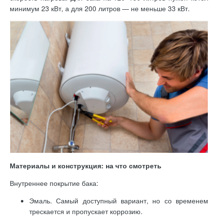
минимум 23 кВт, а для 200 литров — не меньше 33 кВт.
Материалы и конструкция: на что смотреть
Внутреннее покрытие бака:
Эмаль. Самый доступный вариант, но со временем
трескается и пропускает коррозию.