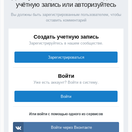
Войти через Вконтакте
Войти через Яндекс
Войти через OK.ru
Войти через Mail.ru
Наши рекомендации