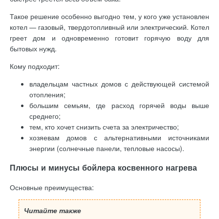
Такое решение особенно выгодно тем, у кого уже установлен
котел — газовый, твердотопливный или электрический. Котел
греет дом и одновременно готовит горячую воду для
бытовых нужд.
Кому подходит:
владельцам частных домов с действующей системой
отопления;
большим семьям, где расход горячей воды выше
среднего;
тем, кто хочет снизить счета за электричество;
хозяевам домов с альтернативными источниками
энергии (солнечные панели, тепловые насосы).
Плюсы и минусы бойлера косвенного нагрева
Основные преимущества:
Читайте также