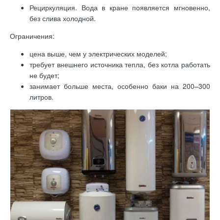
Рециркуляция. Вода в кране появляется мгновенно,
без слива холодной.
Ограничения:
цена выше, чем у электрических моделей;
требует внешнего источника тепла, без котла работать
не будет;
занимает больше места, особенно баки на 200–300
литров.