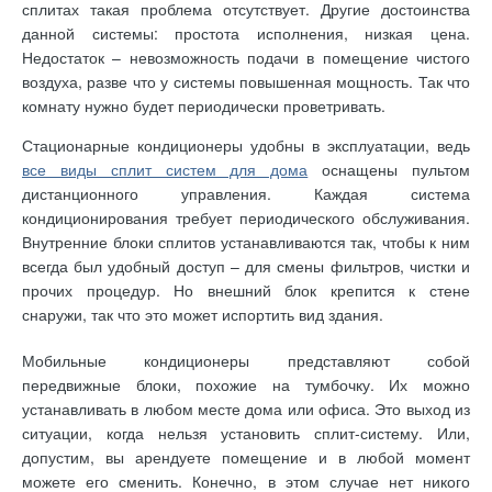
сплитах такая проблема отсутствует. Другие достоинства
данной системы: простота исполнения, низкая цена.
Недостаток – невозможность подачи в помещение чистого
воздуха, разве что у системы повышенная мощность. Так что
комнату нужно будет периодически проветривать.
Стационарные кондиционеры удобны в эксплуатации, ведь
все виды сплит систем для дома
оснащены пультом
дистанционного управления. Каждая система
кондиционирования требует периодического обслуживания.
Внутренние блоки сплитов устанавливаются так, чтобы к ним
всегда был удобный доступ – для смены фильтров, чистки и
прочих процедур. Но внешний блок крепится к стене
снаружи, так что это может испортить вид здания.
Мобильные кондиционеры представляют собой
передвижные блоки, похожие на тумбочку. Их можно
устанавливать в любом месте дома или офиса. Это выход из
ситуации, когда нельзя установить сплит-систему. Или,
допустим, вы арендуете помещение и в любой момент
можете его сменить. Конечно, в этом случае нет никого