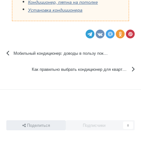
Кондиционер, пятна на потолке
Установка кондиционера
Мобильный кондиционер: доводы в пользу покупки
Как правильно выбрать кондиционер для квартиры
Поделиться
Подписчики
0