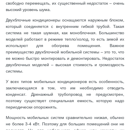
свободно перемещать, их существенный недостаток – очень
высокий уровень шума.
Двухблочные кондиционеры оснащаются наружным блоком,
который соединяется с внутренним гибкой трубой. Такая
система не такая шумная, как моноблочная. Большинство
моделей работают в режиме тепло/холод, то есть зимой их
используют для обогрева помещения. Важное
преимущество двухблочной мобильной системы – это то, что
ее можно быстро монтировать и демонтировать. Недостаток
двухблочных моделей – высокая стоимость и громоздкость
системы.
У всех типов мобильных кондиционеров есть особенность,
заключающаяся в том, что им необходимо отводить
конденсат. Дренажный трубопровод не предусмотрен,
поэтому существует специальная емкость, которую надо
периодически опорожнять.
Мощность мобильных систем сравнительно низкая, обычно
не более 3-4 кВт. Поэтому для больших помещений они не