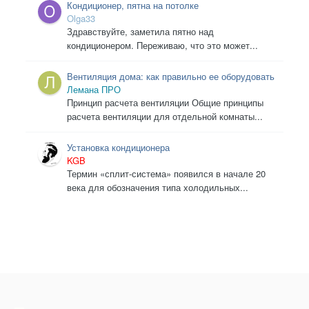
Кондиционер, пятна на потолке
Olga33
Здравствуйте, заметила пятно над
кондиционером. Переживаю, что это может...
Вентиляция дома: как правильно ее оборудовать
Лемана ПРО
Принцип расчета вентиляции Общие принципы
расчета вентиляции для отдельной комнаты...
Установка кондиционера
KGB
Термин «сплит-система» появился в начале 20
века для обозначения типа холодильных...