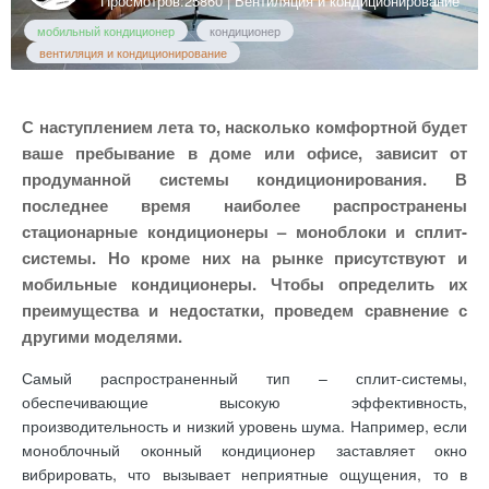
Просмотров:25860 |
Вентиляция и кондиционирование
мобильный кондиционер
кондиционер
вентиляция и кондиционирование
С наступлением лета то, насколько комфортной будет
ваше пребывание в доме или офисе, зависит от
продуманной системы кондиционирования. В
последнее время наиболее распространены
стационарные кондиционеры – моноблоки и сплит-
системы. Но кроме них на рынке присутствуют и
мобильные кондиционеры. Чтобы определить их
преимущества и недостатки, проведем сравнение с
другими моделями.
Самый распространенный тип – сплит-системы,
обеспечивающие высокую эффективность,
производительность и низкий уровень шума. Например, если
моноблочный оконный кондиционер заставляет окно
вибрировать, что вызывает неприятные ощущения, то в