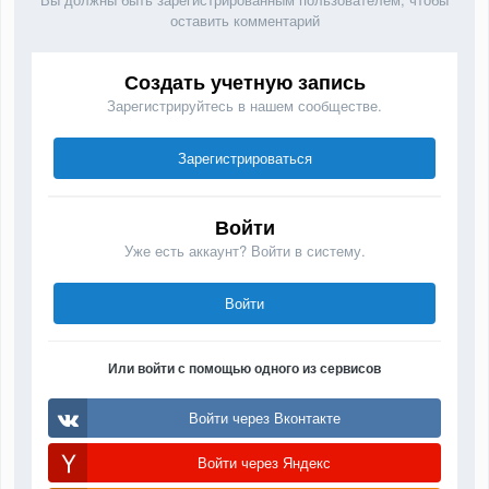
оставить комментарий
Создать учетную запись
Зарегистрируйтесь в нашем сообществе.
Зарегистрироваться
Войти
Уже есть аккаунт? Войти в систему.
Войти
Или войти с помощью одного из сервисов
Войти через Вконтакте
Войти через Яндекс