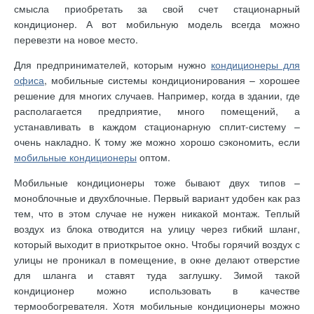
смысла приобретать за свой счет стационарный
кондиционер. А вот мобильную модель всегда можно
перевезти на новое место.
Для предпринимателей, которым нужно
кондиционеры для
офиса
, мобильные системы кондиционирования – хорошее
решение для многих случаев. Например, когда в здании, где
располагается предприятие, много помещений, а
устанавливать в каждом стационарную сплит-систему –
очень накладно. К тому же можно хорошо сэкономить, если
мобильные кондиционеры
оптом.
Мобильные кондиционеры тоже бывают двух типов –
моноблочные и двухблочные. Первый вариант удобен как раз
тем, что в этом случае не нужен никакой монтаж. Теплый
воздух из блока отводится на улицу через гибкий шланг,
который выходит в приоткрытое окно. Чтобы горячий воздух с
улицы не проникал в помещение, в окне делают отверстие
для шланга и ставят туда заглушку. Зимой такой
кондиционер можно использовать в качестве
термообогревателя. Хотя мобильные кондиционеры можно