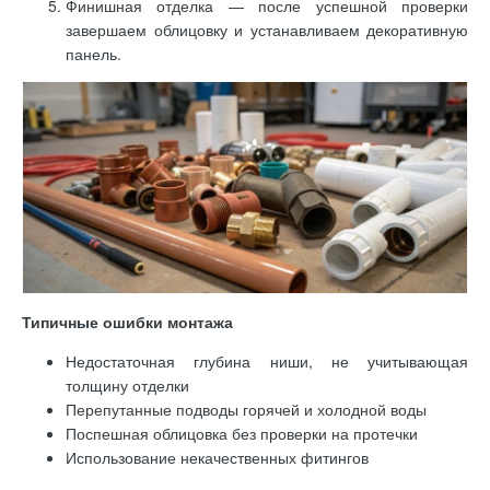
Финишная отделка — после успешной проверки
завершаем облицовку и устанавливаем декоративную
панель.
Типичные ошибки монтажа
Недостаточная глубина ниши, не учитывающая
толщину отделки
Перепутанные подводы горячей и холодной воды
Поспешная облицовка без проверки на протечки
Использование некачественных фитингов