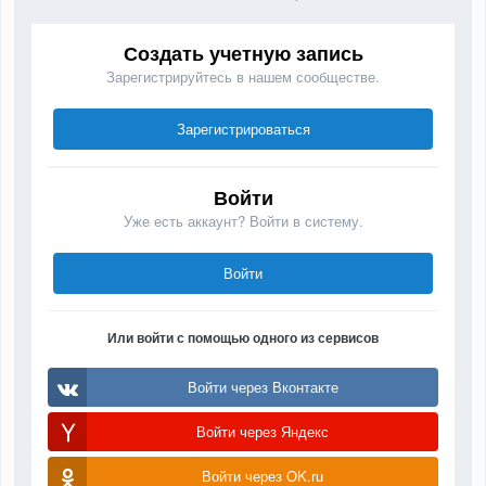
Создать учетную запись
Зарегистрируйтесь в нашем сообществе.
Зарегистрироваться
Войти
Уже есть аккаунт? Войти в систему.
Войти
Или войти с помощью одного из сервисов
Войти через Вконтакте
Войти через Яндекс
Войти через OK.ru