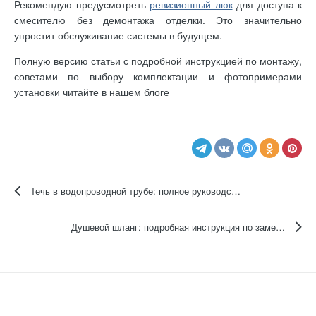
Рекомендую предусмотреть
ревизионный люк
для доступа к
смесителю без демонтажа отделки. Это значительно
упростит обслуживание системы в будущем.
Полную версию статьи с подробной инструкцией по монтажу,
советами по выбору комплектации и фотопримерами
установки читайте в нашем блоге
Течь в водопроводной трубе: полное руководство по устранению проблемы
Душевой шланг: подробная инструкция по замене от эксперта