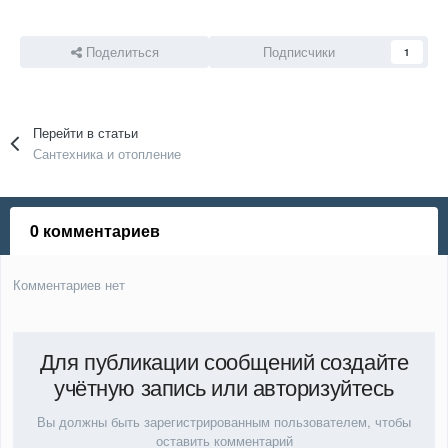
Поделиться
Подписчики
1
Перейти в статьи
Сантехника и отопление
0 комментариев
Комментариев нет
Для публикации сообщений создайте
учётную запись или авторизуйтесь
Вы должны быть зарегистрированным пользователем, чтобы
оставить комментарий