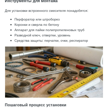
Инструменты для монтажа
Для установки встроенного смесителя понадобятся:
Перфоратор или штроборез
Коронки и сверла по бетону
Аппарат для пайки полипропиленовых труб
Разводной ключ, отвертки, уровень
Средства защиты: перчатки, очки, респиратор
Пошаговый процесс установки