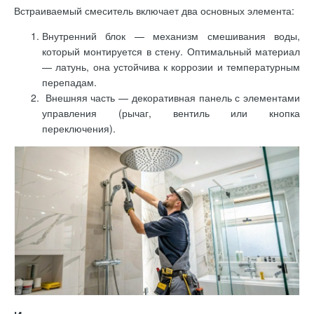
Встраиваемый смеситель включает два основных элемента:
Внутренний блок — механизм смешивания воды,
который монтируется в стену. Оптимальный материал
— латунь, она устойчива к коррозии и температурным
перепадам.
Внешняя часть — декоративная панель с элементами
управления (рычаг, вентиль или кнопка
переключения).