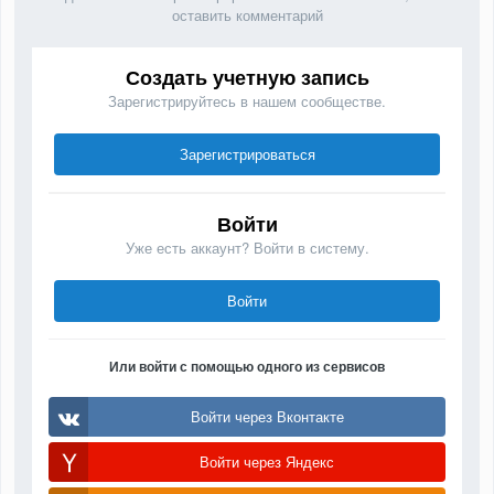
оставить комментарий
Создать учетную запись
Зарегистрируйтесь в нашем сообществе.
Зарегистрироваться
Войти
Уже есть аккаунт? Войти в систему.
Войти
Или войти с помощью одного из сервисов
Войти через Вконтакте
Войти через Яндекс