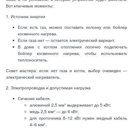
Вот ключевые моменты:
1. Источник энергии
Если есть газ, можно поставить колонку или бойлер
косвенного нагрева.
Если газа нет — остается электрический вариант.
В доме с котлом отопления логично подключать
бойлер косвенного нагрева, чтобы использовать
теплоноситель.
Совет мастера: если нет газа и котла, выбор очевиден —
электрический нагреватель.
2. Электропроводка и допустимая нагрузка
Сечение кабеля.
алюминий 2,5 мм² выдерживает до 5 кВт;
медь 2,5 мм² — до 6 кВт;
для проточника 8–12 кВт нужен медный кабель
4–6 мм².