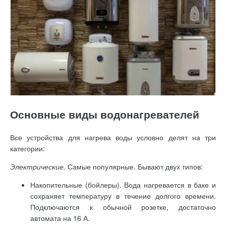
Основные виды водонагревателей
Все устройства для нагрева воды условно делят на три
категории:
Электрические.
Самые популярные. Бывают двух типов:
Накопительные (бойлеры). Вода нагревается в баке и
сохраняет температуру в течение долгого времени.
Подключаются к обычной розетке, достаточно
автомата на 16 А.