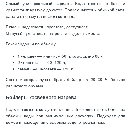
Самый универсальный вариант. Вода греется в баке и
хранит температуру до суток. Подключаются к обычной сети,
работают сразу на несколько точек.
Плюсы: надежность, простота, доступность.
Минусы: нужно ждать нагрева и выделять место.
Рекомендации по объему:
1 человек — минимум 50 л, комфортно 80 л;
2 человека — 100–120 л;
семья 3–4 человека — 150 л.
Совет мастера: лучше брать бойлер на 20–30 % больше
расчетного объема.
Бойлеры косвенного нагрева
Подключаются к котлу отопления. Позволяют греть большие
объемы воды при минимальных расходах. Подходят для
домов и помещений с высоким водопотреблением.