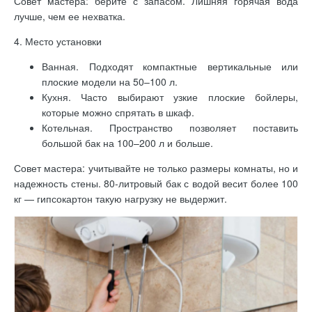
Совет мастера: берите с запасом. Лишняя горячая вода
лучше, чем ее нехватка.
4. Место установки
Ванная. Подходят компактные вертикальные или
плоские модели на 50–100 л.
Кухня. Часто выбирают узкие плоские бойлеры,
которые можно спрятать в шкаф.
Котельная. Пространство позволяет поставить
большой бак на 100–200 л и больше.
Совет мастера: учитывайте не только размеры комнаты, но и
надежность стены. 80-литровый бак с водой весит более 100
кг — гипсокартон такую нагрузку не выдержит.