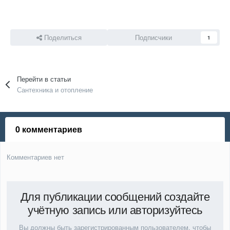
Поделиться
Подписчики
1
Перейти в статьи
Сантехника и отопление
0 комментариев
Комментариев нет
Для публикации сообщений создайте
учётную запись или авторизуйтесь
Вы должны быть зарегистрированным пользователем, чтобы