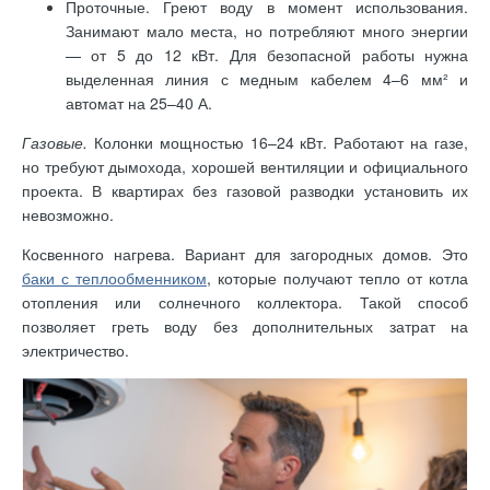
Проточные. Греют воду в момент использования.
Занимают мало места, но потребляют много энергии
— от 5 до 12 кВт. Для безопасной работы нужна
выделенная линия с медным кабелем 4–6 мм² и
автомат на 25–40 А.
Газовые.
Колонки мощностью 16–24 кВт. Работают на газе,
но требуют дымохода, хорошей вентиляции и официального
проекта. В квартирах без газовой разводки установить их
невозможно.
Косвенного нагрева. Вариант для загородных домов. Это
баки с теплообменником
, которые получают тепло от котла
отопления или солнечного коллектора. Такой способ
позволяет греть воду без дополнительных затрат на
электричество.