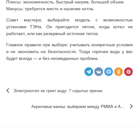
Плюсы: экономичность, быстрый нагрев, большой объем.
Минусы: требуется место и наличие котла.
Совет мастера: выбирайте модель с возможностью
установки ТЭНа. Он пригодится летом, когда котел не
работает, или как резервный источник тепла.
Главное правило при выборе: учитывать конкретные условия
и не экономить на безопасности. Тогда горячая вода у вас
будет всегда — и без неожиданных проблем.
Электрокотел не греет воду: 7 скрытых причин
Акриловые ванны: выбираем между PMMA и ABS