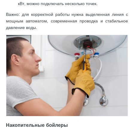
кВт, можно подключать несколько точек.
Важно: для корректной работы нужна выделенная линия с
мощным автоматом, современная проводка и стабильное
давление воды.
Накопительные бойлеры