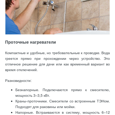
Проточные нагреватели
Компактные и удобные, но требовательные к проводке. Вода
греется прямо при прохождении через устройство. Это
отличное решение для дачи или как временный вариант во
время отключений.
Разновидности:
Безнапорные. Подключаются прямо к смесителю,
мощность 3–3,5 кВт.
Краны-проточники. Смесители со встроенным ТЭНом.
Подходят для раковины или мойки.
Напорные. Встраиваются в систему, мощность 6–12