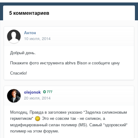
5 комментариев
Антон
10 июля, 2014
Добрый день.
Покажите фото инструмента abhvs Bison и сообщите цену
Спасибо!
olejonok
777
20 июля, 2014
Молодец. Правда в заголовке указано "Заделка силиконовым
герметиком"
Это не совсем так - не силикон, а
модифицированный силан полимер (MS). Самый "здоровский"
полимер на этом форуме.