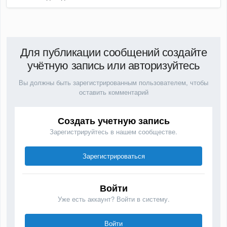
Для публикации сообщений создайте
учётную запись или авторизуйтесь
Вы должны быть зарегистрированным пользователем, чтобы
оставить комментарий
Создать учетную запись
Зарегистрируйтесь в нашем сообществе.
Зарегистрироваться
Войти
Уже есть аккаунт? Войти в систему.
Войти