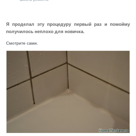
Я проделал эту процедуру первый раз и помойму
получилось неплохо для новичка.
Смотрите сами.