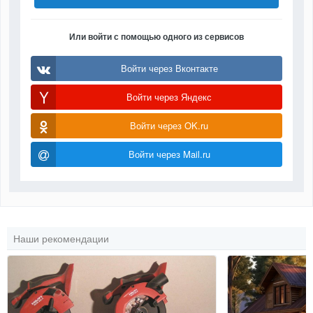
Или войти с помощью одного из сервисов
Войти через Вконтакте
Войти через Яндекс
Войти через OK.ru
Войти через Mail.ru
Наши рекомендации