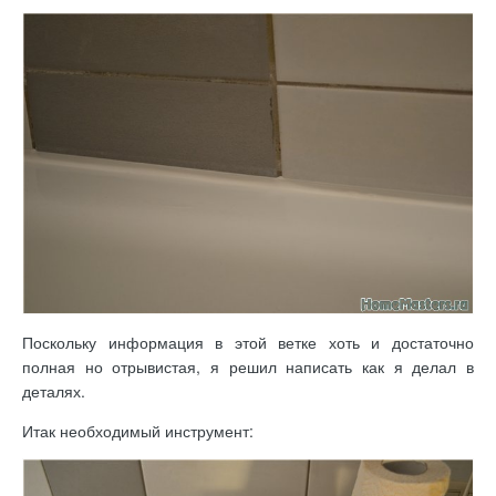
Поскольку информация в этой ветке хоть и достаточно
полная но отрывистая, я решил написать как я делал в
деталях.
Итак необходимый инструмент: