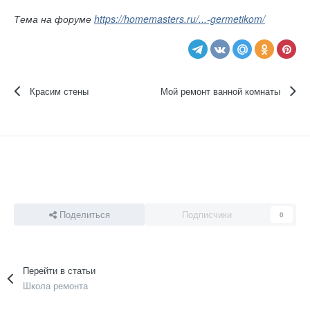
Тема на форуме
https://homemasters.ru/...-germetikom/
Красим стены
Мой ремонт ванной комнаты
Поделиться
Подписчики
0
Перейти в статьи
Школа ремонта