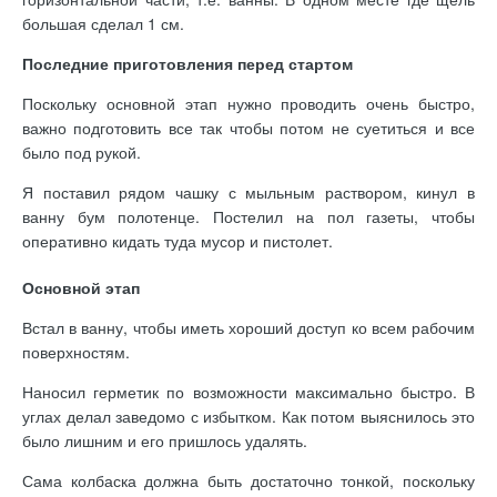
большая сделал 1 см.
Последние приготовления перед стартом
Поскольку основной этап нужно проводить очень быстро,
важно подготовить все так чтобы потом не суетиться и все
было под рукой.
Я поставил рядом чашку с мыльным раствором, кинул в
ванну бум полотенце. Постелил на пол газеты, чтобы
оперативно кидать туда мусор и пистолет.
Основной этап
Встал в ванну, чтобы иметь хороший доступ ко всем рабочим
поверхностям.
Наносил герметик по возможности максимально быстро. В
углах делал заведомо с избытком. Как потом выяснилось это
было лишним и его пришлось удалять.
Сама колбаска должна быть достаточно тонкой, поскольку