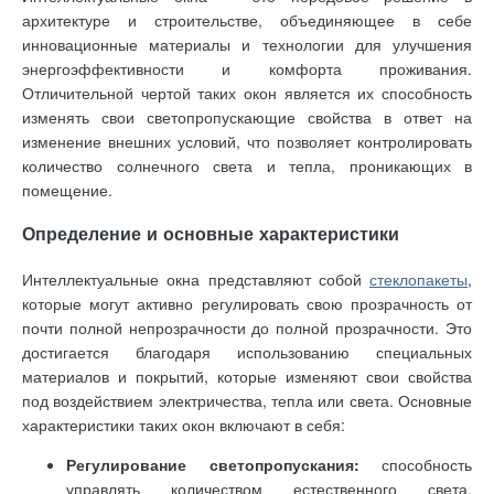
архитектуре и строительстве, объединяющее в себе
инновационные материалы и технологии для улучшения
энергоэффективности и комфорта проживания.
Отличительной чертой таких окон является их способность
изменять свои светопропускающие свойства в ответ на
изменение внешних условий, что позволяет контролировать
количество солнечного света и тепла, проникающих в
помещение.
Определение и основные характеристики
Интеллектуальные окна представляют собой
стеклопакеты
,
которые могут активно регулировать свою прозрачность от
почти полной непрозрачности до полной прозрачности. Это
достигается благодаря использованию специальных
материалов и покрытий, которые изменяют свои свойства
под воздействием электричества, тепла или света. Основные
характеристики таких окон включают в себя:
Регулирование светопропускания:
способность
управлять количеством естественного света,