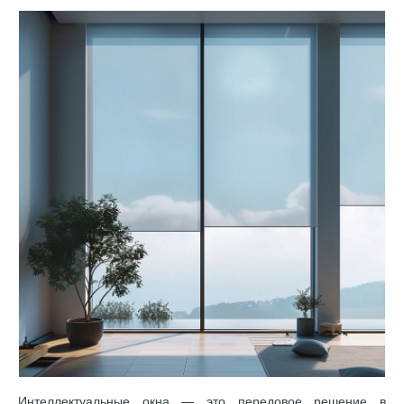
Интеллектуальные окна — это передовое решение в