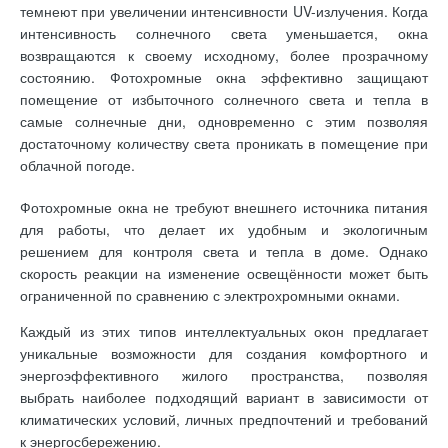
темнеют при увеличении интенсивности UV-излучения. Когда
интенсивность солнечного света уменьшается, окна
возвращаются к своему исходному, более прозрачному
состоянию. Фотохромные окна эффективно защищают
помещение от избыточного солнечного света и тепла в
самые солнечные дни, одновременно с этим позволяя
достаточному количеству света проникать в помещение при
облачной погоде.
Фотохромные окна не требуют внешнего источника питания
для работы, что делает их удобным и экологичным
решением для контроля света и тепла в доме. Однако
скорость реакции на изменение освещённости может быть
ограниченной по сравнению с электрохромными окнами.
Каждый из этих типов интеллектуальных окон предлагает
уникальные возможности для создания комфортного и
энергоэффективного жилого пространства, позволяя
выбрать наиболее подходящий вариант в зависимости от
климатических условий, личных предпочтений и требований
к энергосбережению.