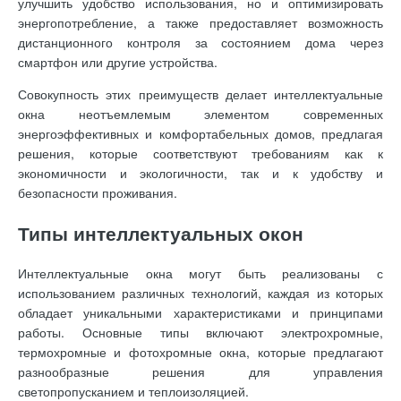
улучшить удобство использования, но и оптимизировать
энергопотребление, а также предоставляет возможность
дистанционного контроля за состоянием дома через
смартфон или другие устройства.
Совокупность этих преимуществ делает интеллектуальные
окна неотъемлемым элементом современных
энергоэффективных и комфортабельных домов, предлагая
решения, которые соответствуют требованиям как к
экономичности и экологичности, так и к удобству и
безопасности проживания.
Типы интеллектуальных окон
Интеллектуальные окна могут быть реализованы с
использованием различных технологий, каждая из которых
обладает уникальными характеристиками и принципами
работы. Основные типы включают электрохромные,
термохромные и фотохромные окна, которые предлагают
разнообразные решения для управления
светопропусканием и теплоизоляцией.