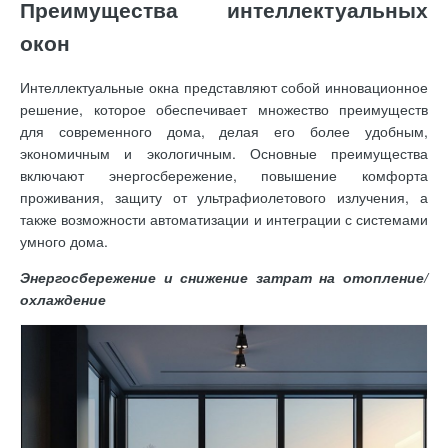
Преимущества интеллектуальных
окон
Интеллектуальные окна представляют собой инновационное
решение, которое обеспечивает множество преимуществ
для современного дома, делая его более удобным,
экономичным и экологичным. Основные преимущества
включают энергосбережение, повышение комфорта
проживания, защиту от ультрафиолетового излучения, а
также возможности автоматизации и интеграции с системами
умного дома.
Энергосбережение и снижение затрат на отопление/
охлаждение