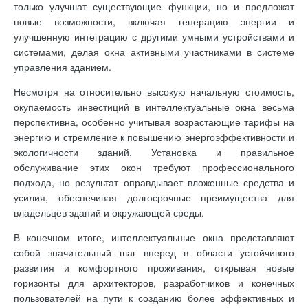
только улучшат существующие функции, но и предложат
новые возможности, включая генерацию энергии и
улучшенную интеграцию с другими умными устройствами и
системами, делая окна активными участниками в системе
управления зданием.
Несмотря на относительно высокую начальную стоимость,
окупаемость инвестиций в интеллектуальные окна весьма
перспективна, особенно учитывая возрастающие тарифы на
энергию и стремление к повышению энергоэффективности и
экологичности зданий. Установка и правильное
обслуживание этих окон требуют профессионального
подхода, но результат оправдывает вложенные средства и
усилия, обеспечивая долгосрочные преимущества для
владельцев зданий и окружающей среды.
В конечном итоге, интеллектуальные окна представляют
собой значительный шаг вперед в области устойчивого
развития и комфортного проживания, открывая новые
горизонты для архитекторов, разработчиков и конечных
пользователей на пути к созданию более эффективных и