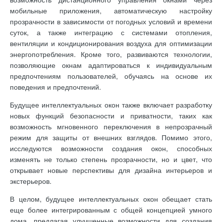
мобильные приложения, автоматическую настройку
прозрачности в зависимости от погодных условий и времени
суток, а также интеграцию с системами отопления,
вентиляции и кондиционирования воздуха для оптимизации
энергопотребления. Кроме того, развиваются технологии,
позволяющие окнам адаптироваться к индивидуальным
предпочтениям пользователей, обучаясь на основе их
поведения и предпочтений.
Будущее интеллектуальных окон также включает разработку
новых функций безопасности и приватности, таких как
возможность мгновенного переключения в непрозрачный
режим для защиты от внешних взглядов. Помимо этого,
исследуются возможности создания окон, способных
изменять не только степень прозрачности, но и цвет, что
открывает новые перспективы для дизайна интерьеров и
экстерьеров.
В целом, будущее интеллектуальных окон обещает стать
еще более интегрированным с общей концепцией умного
дома, предлагая улучшенные возможности для создания