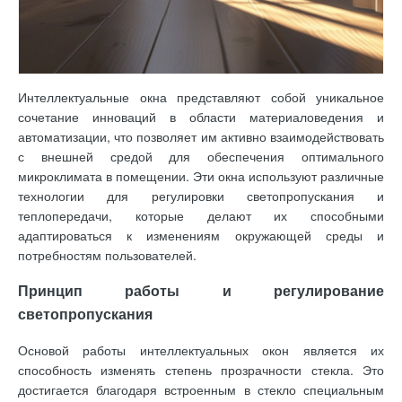
Интеллектуальные окна представляют собой уникальное
сочетание инноваций в области материаловедения и
автоматизации, что позволяет им активно взаимодействовать
с внешней средой для обеспечения оптимального
микроклимата в помещении. Эти окна используют различные
технологии для регулировки светопропускания и
теплопередачи, которые делают их способными
адаптироваться к изменениям окружающей среды и
потребностям пользователей.
Принцип работы и регулирование
светопропускания
Основой работы интеллектуальных окон является их
способность изменять степень прозрачности стекла. Это
достигается благодаря встроенным в стекло специальным