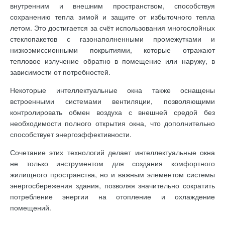
внутренним и внешним пространством, способствуя
сохранению тепла зимой и защите от избыточного тепла
летом. Это достигается за счёт использования многослойных
стеклопакетов с газонаполненными промежутками и
низкоэмиссионными покрытиями, которые отражают
тепловое излучение обратно в помещение или наружу, в
зависимости от потребностей.
Некоторые интеллектуальные окна также оснащены
встроенными системами вентиляции, позволяющими
контролировать обмен воздуха с внешней средой без
необходимости полного открытия окна, что дополнительно
способствует энергоэффективности.
Сочетание этих технологий делает интеллектуальные окна
не только инструментом для создания комфортного
жилищного пространства, но и важным элементом системы
энергосбережения здания, позволяя значительно сократить
потребление энергии на отопление и охлаждение
помещений.