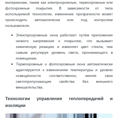
материалам, таким как электрохромные, термохромные или
фотохромные покрытия. В зависимости от типа
используемой технологии, изменение прозрачности может
происходить автоматически или под контролем
пользователя.
Электрохромные окна
работают путём приложения
низкого напряжения к покрытию, что вызывает
химическую реакцию и изменяет цвет стекла, тем
самым регулируя уровень света, проникающего в
помещение.
Термохромные и фотохромные окна
автоматически
адаптируются к изменениям температуры и уровню
освещённости соответственно, меняя свои
светопропускающие свойства без внешнего
вмешательства.
Технологии управления теплопередачей и
изоляции