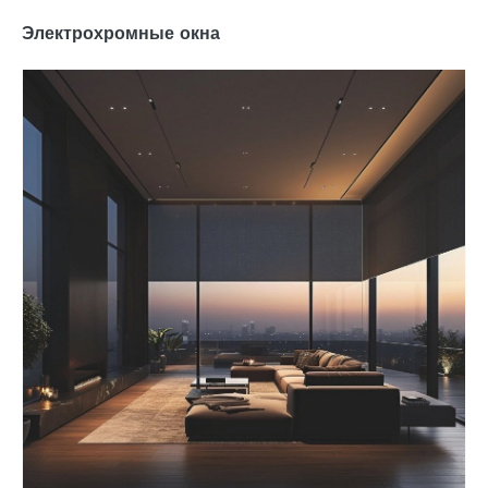
Электрохромные окна