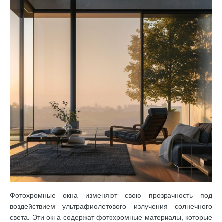
Фотохромные окна изменяют свою прозрачность под
воздействием ультрафиолетового излучения солнечного
света. Эти окна содержат фотохромные материалы, которые