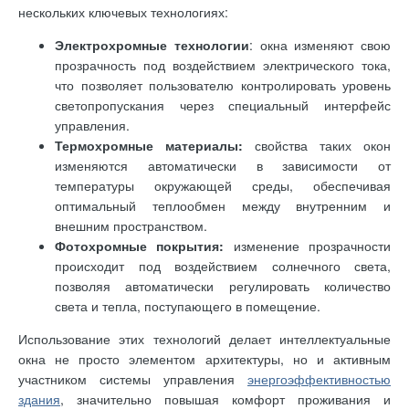
нескольких ключевых технологиях:
Электрохромные технологии
: окна изменяют свою
прозрачность под воздействием электрического тока,
что позволяет пользователю контролировать уровень
светопропускания через специальный интерфейс
управления.
Термохромные материалы:
свойства таких окон
изменяются автоматически в зависимости от
температуры окружающей среды, обеспечивая
оптимальный теплообмен между внутренним и
внешним пространством.
Фотохромные покрытия:
изменение прозрачности
происходит под воздействием солнечного света,
позволяя автоматически регулировать количество
света и тепла, поступающего в помещение.
Использование этих технологий делает интеллектуальные
окна не просто элементом архитектуры, но и активным
участником системы управления
энергоэффективностью
здания
, значительно повышая комфорт проживания и