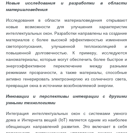
Новые исследования и разработки в области
материаловедения
Исследования в области материаловедения открывают
новые возможности для улучшения характеристик
интеллектуальных окон. Разработки направлены на создание
материалов с более высокой эффективностью изменения
светопропускания, улучшенной теплоизоляцией и
повышенной долговечностью. К примеру, исследуются
наноматериалы, которые могут обеспечить более быстрое и
энергоэффективное переключение между разными
режимами прозрачности, а также материалы, способные
активно генерировать электроэнергию из солнечного света,
превращая окна в источники возобновляемой энергии.
Инновации и перспективы интеграции с другими
умными технологиями
Интеграция интеллектуальных окон с системами умного
дома и Интернета вещей (IoT) является одним из наиболее
обещающих направлений развития. Это включает в себя
возможность дистанционного управления окнами через