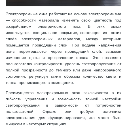
Электрохромные окна работают на основе электрохромизма
— способности материала изменять свою цветность под
воздействием электрического тока. В этих окнах
используется специальное покрытие, состоящее из тонких
слоёв электрохромных материалов, между которыми
помещается проводящий слой. При подаче напряжения
ионы перемещаются через проводящий слой, вызывая
изменение цвета и прозрачности стекла. Это позволяет
пользователю контролировать уровень светопропускания от
полной прозрачности до тёмного или даже непрозрачного
состояния, регулируя таким образом количество света и
тепла, проникающего в помещение.
Преимущества электрохромных окон заключаются в их
гибкости управления и возможности точной настройки
светопропускания в зависимости от потребностей
пользователей. Однако они требуют источника
электропитания для функционирования, что может быть
минусом в некоторых ситуациях.