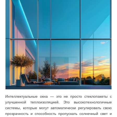
Интеллектуальные окна — это не просто стеклопакеты с
улучшенной теплоизоляцией. Это высокотехнологичные
системы, которые могут автоматически регулировать свою
прозрачность и способность пропускать солнечный свет и