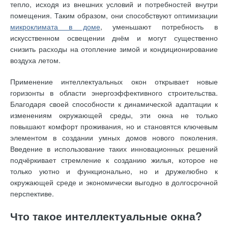
тепло, исходя из внешних условий и потребностей внутри
помещения. Таким образом, они способствуют оптимизации
микроклимата в доме
, уменьшают потребность в
искусственном освещении днём и могут существенно
снизить расходы на отопление зимой и кондиционирование
воздуха летом.
Применение интеллектуальных окон открывает новые
горизонты в области энергоэффективного строительства.
Благодаря своей способности к динамической адаптации к
изменениям окружающей среды, эти окна не только
повышают комфорт проживания, но и становятся ключевым
элементом в создании умных домов нового поколения.
Введение в использование таких инновационных решений
подчёркивает стремление к созданию жилья, которое не
только уютно и функционально, но и дружелюбно к
окружающей среде и экономически выгодно в долгосрочной
перспективе.
Что такое интеллектуальные окна?