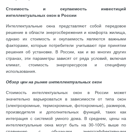
Стоимость и окупаемость инвестиций
интеллектуальных окон в России
Интеллектуальные окна представляют собой передовое
решение в области энергосбережения и комфорта жилища,
однако их стоимость и окупаемость являются важными
факторами, которые потребители учитывают при принятии
решения об установке. В России, как и во многих других
странах, эти параметры зависят от ряда условий, включая
климат, стоимость энергоресурсов и специфику
использования.
Обзор цен на рынке интеллектуальных окон
Стоимость интеллектуальных окон в России может
значительно варьироваться в зависимости от типа окон
(электрохромные, термохромные, фотохромные), размеров,
производителя и дополнительных функций, таких как
интеграция с системой умного дома. В среднем, цены на
интеллектуальные окна могут быть на 30-100% выше по
сравнению с обычными энергоэффективными