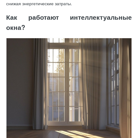
снижая энергетические затраты.
Как работают интеллектуальные
окна?