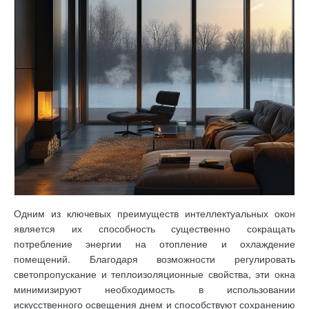
Одним из ключевых преимуществ интеллектуальных окон
является их способность существенно сокращать
потребление энергии на отопление и охлаждение
помещений. Благодаря возможности регулировать
светопропускание и теплоизоляционные свойства, эти окна
минимизируют необходимость в использовании
искусственного освещения днем и способствуют сохранению