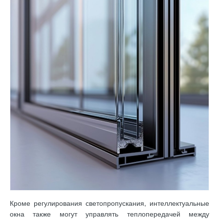
Кроме регулирования светопропускания, интеллектуальные
окна также могут управлять теплопередачей между