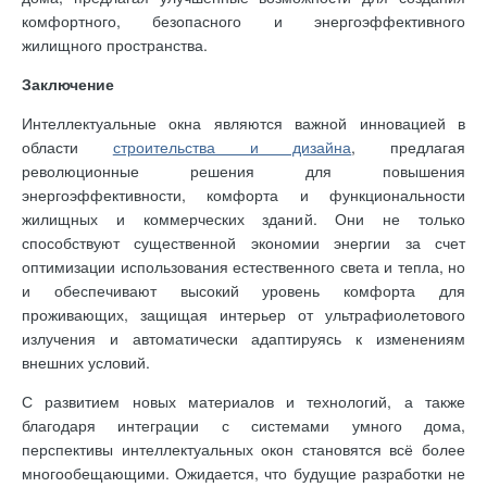
комфортного, безопасного и энергоэффективного
жилищного пространства.
Заключение
Интеллектуальные окна являются важной инновацией в
области
строительства и дизайна
, предлагая
революционные решения для повышения
энергоэффективности, комфорта и функциональности
жилищных и коммерческих зданий. Они не только
способствуют существенной экономии энергии за счет
оптимизации использования естественного света и тепла, но
и обеспечивают высокий уровень комфорта для
проживающих, защищая интерьер от ультрафиолетового
излучения и автоматически адаптируясь к изменениям
внешних условий.
С развитием новых материалов и технологий, а также
благодаря интеграции с системами умного дома,
перспективы интеллектуальных окон становятся всё более
многообещающими. Ожидается, что будущие разработки не