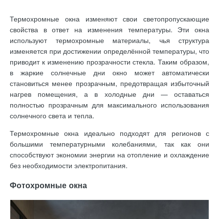
Термохромные окна изменяют свои светопропускающие
свойства в ответ на изменения температуры. Эти окна
используют термохромные материалы, чья структура
изменяется при достижении определённой температуры, что
приводит к изменению прозрачности стекла. Таким образом,
в жаркие солнечные дни окно может автоматически
становиться менее прозрачным, предотвращая избыточный
нагрев помещения, а в холодные дни — оставаться
полностью прозрачным для максимального использования
солнечного света и тепла.
Термохромные окна идеально подходят для регионов с
большими температурными колебаниями, так как они
способствуют экономии энергии на отопление и охлаждение
без необходимости электропитания.
Фотохромные окна