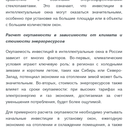
стеклопакетами. Это означает, что инвестиции в
интеллектуальные окна могут оказаться значительными,
особенно при установке на большие площади или в объекты
с большим количеством окон.
Расчет окупаемости в зависимости от климата и
стоимости энергоресурсов
Окупаемость инвестиций в интеллектуальные окна в России
зависит от многих факторов. Во-первых, климатические
условия играют ключевую роль: в регионах с холодными
зимами и коротким летом, таких как Сибирь или Северо-
Запад, потенциал экономии на отоплении зимой может быть
значительным. Во-вторых, стоимость энергоресурсов также
влияет на сроки окупаемости: при высоких тарифах на
электроэнергию и газ экономия, достигаемая за счет
уменьшения потребления, будет более ощутимой.
Для примерного расчета окупаемости необходимо учитывать
начальные инвестиции в установку окон, ежегодную
экономию на отоплении и охлаждении помещения, а также