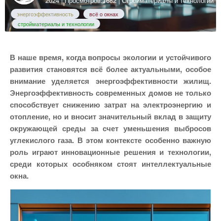
2024
| Просмотров:1682 |
Стройматериалы и технологии
энергоэффективность
всё о окнах
стройматериалы и технологии
В наше время, когда вопросы экологии и устойчивого
развития становятся всё более актуальными, особое
внимание уделяется энергоэффективности жилищ.
Энергоэффективность современных домов не только
способствует снижению затрат на электроэнергию и
отопление, но и вносит значительный вклад в защиту
окружающей среды за счет уменьшения выбросов
углекислого газа. В этом контексте особенно важную
роль играют инновационные решения и технологии,
среди которых особняком стоят интеллектуальные
окна.