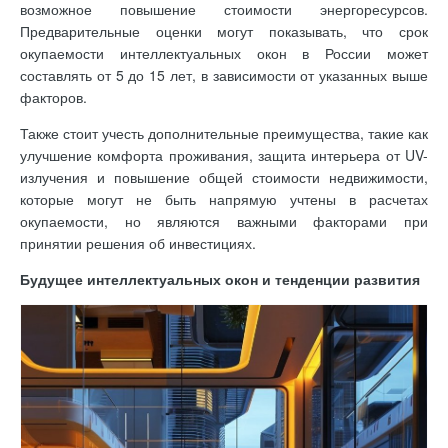
возможное повышение стоимости энергоресурсов.
Предварительные оценки могут показывать, что срок
окупаемости интеллектуальных окон в России может
составлять от 5 до 15 лет, в зависимости от указанных выше
факторов.
Также стоит учесть дополнительные преимущества, такие как
улучшение комфорта проживания, защита интерьера от UV-
излучения и повышение общей стоимости недвижимости,
которые могут не быть напрямую учтены в расчетах
окупаемости, но являются важными факторами при
принятии решения об инвестициях.
Будущее интеллектуальных окон и тенденции развития