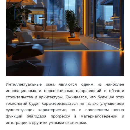
Интеллектуальные окна являются одним из наиболее
инновационных и перспективных направлений в области
строительства и архитектуры. Ожидается, что будущее этих
технологий будет характеризоваться не только улучшением
существующих характеристик, но и появлением новых
функций благодаря прогрессу в материаловедении и
интеграции с другими умными системами.