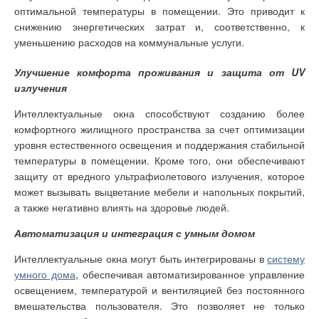
оптимальной температуры в помещении. Это приводит к
снижению энергетических затрат и, соответственно, к
уменьшению расходов на коммунальные услуги.
Улучшение комфорта проживания и защита от UV
излучения
Интеллектуальные окна способствуют созданию более
комфортного жилищного пространства за счет оптимизации
уровня естественного освещения и поддержания стабильной
температуры в помещении. Кроме того, они обеспечивают
защиту от вредного ультрафиолетового излучения, которое
может вызывать выцветание мебели и напольных покрытий,
а также негативно влиять на здоровье людей.
Автоматизация и интеграция с умным домом
Интеллектуальные окна могут быть интегрированы в
систему
умного дома
, обеспечивая автоматизированное управление
освещением, температурой и вентиляцией без постоянного
вмешательства пользователя. Это позволяет не только