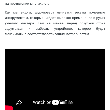
на протяжении многих лет.
Как мы видим, шуруповерт является весьма полезным
инструментом, который найдет широкое применение в руках
умелого мастера. Тем не менее, перед покупкой стоит
задуматься и выбрать устройство, которое будет
максимально соответствовать вашим потребностям.