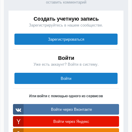
оставить комментарий
Создать учетную запись
Зарегистрируйтесь в нашем сообществе.
Зарегистрироваться
Войти
Уже есть аккаунт? Войти в систему.
Войти
Или войти с помощью одного из сервисов
Войти через Вконтакте
Войти через Яндекс