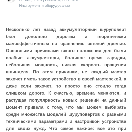
Инструмент и оборудование
Несколько лет назад аккумуляторный шуруповерт
был довольно дорогим и теоретически
малоэффективным по сравнению сетевой дрелью.
Основными причинами такого положения дел были
слабые аккумуляторы, большое время зарядки,
небольшая мощность, низкая скорость вращения
шпинделя. По этим причинам, не каждый мастер
захочет иметь такое устройство в своей мастерской, а
даже если захочет, то просто оно стоило тогда
слишком дорого. К счастью, времена меняются, и
растущая популярность новых решений на данный
момент привела к тому, что мы можем выбирать
среди множества моделей шуруповертов с разными
техническими параметрами и настройкой устройства
для своих нужд. Что самое важное: все это при