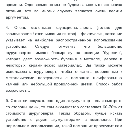
времени. Одновременно мы не будем зависеть от источника
питания, что во многих случаях является очень веским
аргументом.
4. Очень маленькая функциональность (только для
завинчивания / отвинчивания винтов) – фактически, название
указывает на наиболее распространенное использование
устройства. Следует отметить, что большинство
шуруповертов имеют блокировку на позиции "бурение",
которая дает возможность бурения в металле, дереве и
некоторых керамических материалах. Вы также можете
использовать шуруповерт, чтобы очистить деревянные /
металлические поверхности с помощью шлифовальных
камней или небольшой проволочной щетки. Список работ
возрастает…
5. Стоит ли покупать еще один аккумулятор – если смотреть
со стороны цены, то сам аккумулятор составляет 60-70% от
стоимости шуруповерта. Таким образом, лучше искать
устройство с двумя акумуляторами в комплекте. При
нормальном использовании, такой помощник прослужит вам