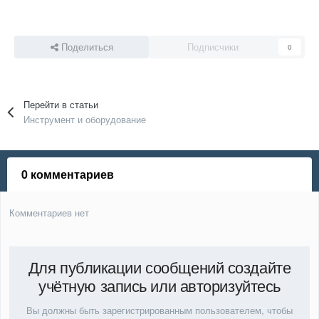
Поделиться
Подписчики
0
Перейти в статьи
Инструмент и оборудование
0 комментариев
Комментариев нет
Для публикации сообщений создайте
учётную запись или авторизуйтесь
Вы должны быть зарегистрированным пользователем, чтобы