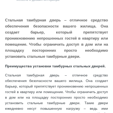
Стальная тамбурная дверь – отличное средство
обеспечения безопасности вашего жилища. Она
создает барьер, который препятствует
проникновению непрошенных гостей в квартиру или
помещение. Чтобы ограничить доступ в дом или на
площадку посторонних просто необходимо
установить стальные тамбурные двери.
Преимущества установки тамбурных стальных дверей.
Стальная тамбурная дверь – отличное средство
обеспечения безопасности вашего жилища. Она создает
барьер, который препятствует проникновению непрошенных
гостей в квартиру или помещение. Чтобы ограничить доступ
в дом или на площадку посторонних просто необходимо
установить стальные тамбурные двери. Такие двери
ежедневно несут повышенную нагрузку – ведь ими