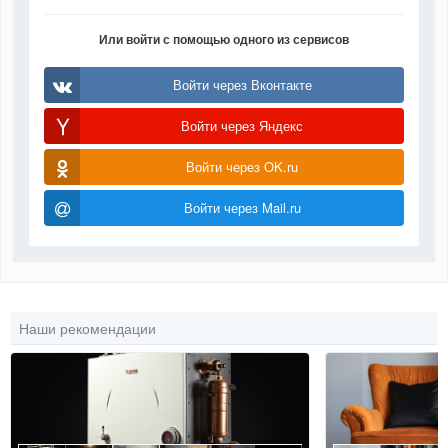
Или войти с помощью одного из сервисов
Войти через Вконтакте
Войти через Яндекс
Войти через OK.ru
Войти через Mail.ru
Наши рекомендации