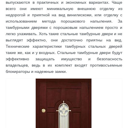
выпускаются в практичных и экономных вариантах. Чаще
всего они имеют минимальную внешнюю отделку из
недорогой и приятной на вид винилискожи, или отделку с
использованием метода порошкового напыления. За
тамбурными дверями с порошковым напылением просто и
легко ухаживать. Хоть такие стальные тамбурные двери и не
выглядят эффектно, они достаточно приятны на вид.
Технические характеристики тамбурных стальных дверей
такие же, как и у входных. Стальные тамбурные двери будут
эффективно защищать имущество и безопасность
владельцев, ведь в их комплект входят противосъемные
блокираторы и надежные замки.