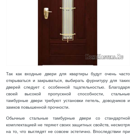
Так как входные двери для квартиры будут очень часто
открываться и закрываться, выбирать фурнитуру для таких
дверей следует с особенной тщательностью. Благодаря
своей высокой пропускной способности, стальные
тамбурные двери требуют установки петель, доводчиков и
замков повышенной прочности.
Обычные стальные тамбурные двери со стандартной
комплектацией не теряют своих защитных свойств, несмотря
на то, что выглядят не совсем эстетично. Впоследствии при