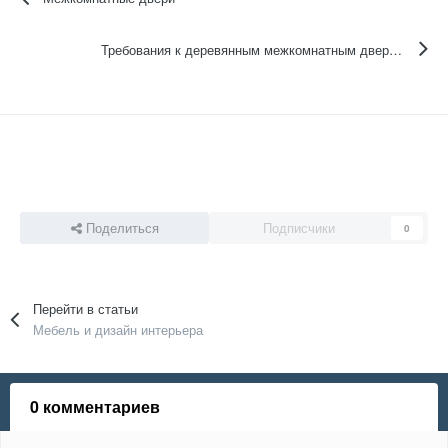
Требования к деревянным межкомнатным дверям
Поделиться
Подписчики
0
Перейти в статьи
Мебель и дизайн интерьера
0 комментариев