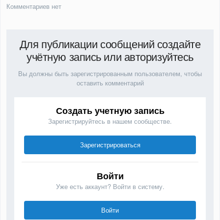
Комментариев нет
Для публикации сообщений создайте
учётную запись или авторизуйтесь
Вы должны быть зарегистрированным пользователем, чтобы
оставить комментарий
Создать учетную запись
Зарегистрируйтесь в нашем сообществе.
Зарегистрироваться
Войти
Уже есть аккаунт? Войти в систему.
Войти