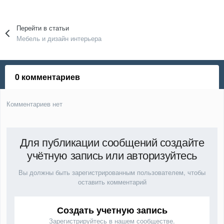
Перейти в статьи
Мебель и дизайн интерьера
0 комментариев
Комментариев нет
Для публикации сообщений создайте
учётную запись или авторизуйтесь
Вы должны быть зарегистрированным пользователем, чтобы
оставить комментарий
Создать учетную запись
Зарегистрируйтесь в нашем сообществе.