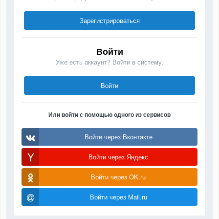
Зарегистрироваться
Войти
Уже есть аккаунт? Войти в систему.
Войти
Или войти с помощью одного из сервисов
Войти через Вконтакте
Войти через Яндекс
Войти через OK.ru
Войти через Mail.ru