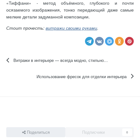
«Тиффани» - метод объёмного, глубокого и почти
осязаемого изображения, тонко передающий даже самые
мелкие детали задуманной композиции.
Стоит прочесть:
витражи своими руками
.
Витражи в интерьере — всегда модно, стильно, эксклюзивно
Использование фресок для отделки интерьера
Поделиться
Подписчики
0