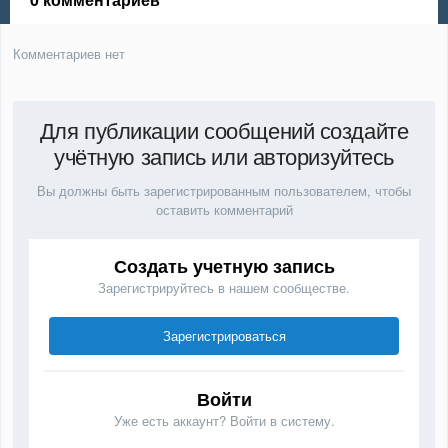
Комментариев нет
Для публикации сообщений создайте
учётную запись или авторизуйтесь
Вы должны быть зарегистрированным пользователем, чтобы
оставить комментарий
Создать учетную запись
Зарегистрируйтесь в нашем сообществе.
Зарегистрироваться
Войти
Уже есть аккаунт? Войти в систему.