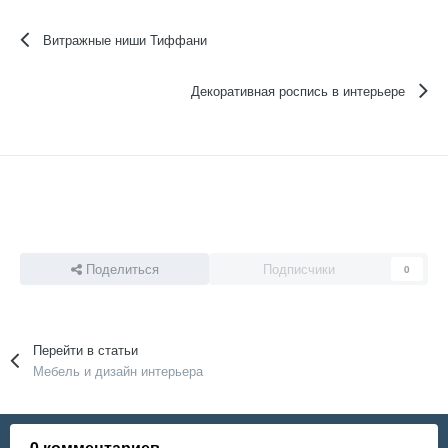
Витражные ниши Тиффани
Декоративная роспись в интерьере
Поделиться
Подписчики
0
Перейти в статьи
Мебель и дизайн интерьера
0 комментариев