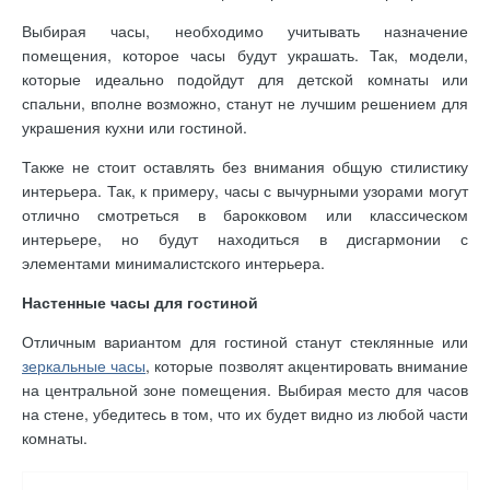
Выбирая часы, необходимо учитывать назначение
помещения, которое часы будут украшать. Так, модели,
которые идеально подойдут для детской комнаты или
спальни, вполне возможно, станут не лучшим решением для
украшения кухни или гостиной.
Также не стоит оставлять без внимания общую стилистику
интерьера. Так, к примеру, часы с вычурными узорами могут
отлично смотреться в барокковом или классическом
интерьере, но будут находиться в дисгармонии с
элементами минималистского интерьера.
Настенные часы для гостиной
Отличным вариантом для гостиной станут стеклянные или
зеркальные часы
, которые позволят акцентировать внимание
на центральной зоне помещения. Выбирая место для часов
на стене, убедитесь в том, что их будет видно из любой части
комнаты.