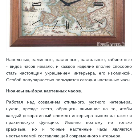
Напольные, каминные, настенные, настольные, кабинетные
- видов часов немало, и каждое изделие вполне способно
стать настоящим украшением интерьера, его изюминкой.
Особой популярностью пользуются сегодня настенные часы.
Нюансы выбора настенных часов.
Работая над созданием стильного, уютного интерьера,
нужно, прежде всего, обращать внимание на то, чтобы
каждый декоративный элемент интерьера выполнял также и
практическую функцию. Именно поэтому не только
красивые, но и точные настенные часы являются
неотъемлемой составляющей современного интерьера.