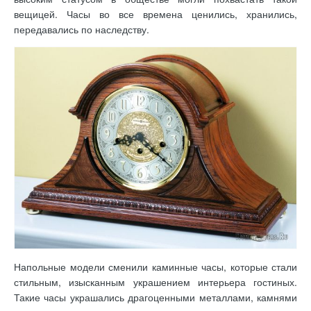
вещицей. Часы во все времена ценились, хранились,
передавались по наследству.
Напольные модели сменили каминные часы, которые стали
стильным, изысканным украшением интерьера гостиных.
Такие часы украшались драгоценными металлами, камнями