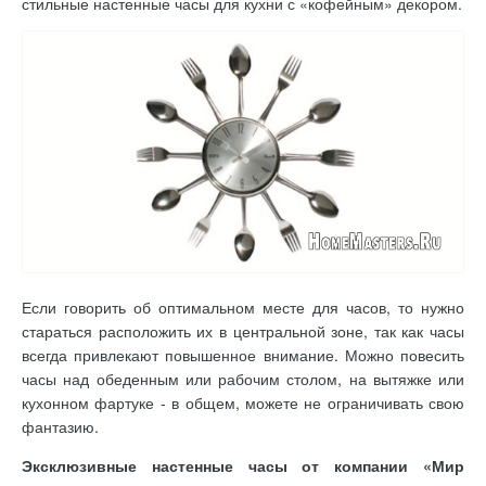
стильные настенные часы для кухни с «кофейным» декором.
Если говорить об оптимальном месте для часов, то нужно
стараться расположить их в центральной зоне, так как часы
всегда привлекают повышенное внимание. Можно повесить
часы над обеденным или рабочим столом, на вытяжке или
кухонном фартуке - в общем, можете не ограничивать свою
фантазию.
Эксклюзивные настенные часы от компании «Мир