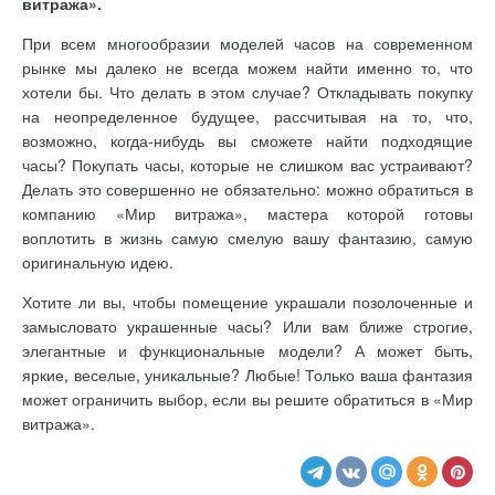
витража».
При всем многообразии моделей часов на современном
рынке мы далеко не всегда можем найти именно то, что
хотели бы. Что делать в этом случае? Откладывать покупку
на неопределенное будущее, рассчитывая на то, что,
возможно, когда-нибудь вы сможете найти подходящие
часы? Покупать часы, которые не слишком вас устраивают?
Делать это совершенно не обязательно: можно обратиться в
компанию «Мир витража», мастера которой готовы
воплотить в жизнь самую смелую вашу фантазию, самую
оригинальную идею.
Хотите ли вы, чтобы помещение украшали позолоченные и
замысловато украшенные часы? Или вам ближе строгие,
элегантные и функциональные модели? А может быть,
яркие, веселые, уникальные? Любые! Только ваша фантазия
может ограничить выбор, если вы решите обратиться в «Мир
витража».