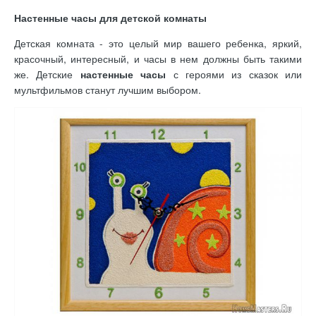
Настенные часы для детской комнаты
Детская комната - это целый мир вашего ребенка, яркий,
красочный, интересный, и часы в нем должны быть такими
же. Детские
настенные часы
с героями из сказок или
мультфильмов станут лучшим выбором.