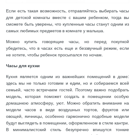
Если есть такая возможность, отправляйтесь выбирать часы
для детской комнаты вместе с вашим ребенком, тогда вы
сможете быть уверены, что купленные часы станут одним из
самых любимых предметов в комнате у малыша.
Можно купить говорящие часы, но перед покупкой
убедитесь, что в часах есть еще и беззвучный режим, если
не хотите, чтобы ребенок просыпался по ночам.
Часы для кухни
Кухня является одним из важнейших помещений в доме:
здесь мы не только готовим и едим, но и собираемся всей
семьей, часто встречаем гостей. Поэтому важно подобрать
модель, которая поможет создать в помещении особую
домашнюю атмосферу, уют. Можно обратить внимание на
модели часов в виде воздушных тортов, фруктов или
овощей, яичницы, особенно гармонично подобные модели
будут выглядеть в помещении, оформленном в стиле кантри.
В минималистский стиль безупречно впишутся тонкие