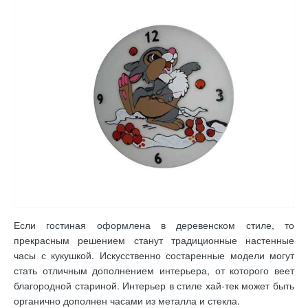
Если гостиная оформлена в деревенском стиле, то
прекрасным решением станут традиционные настенные
часы с кукушкой. Искусственно состаренные модели могут
стать отличным дополнением интерьера, от которого веет
благородной стариной. Интерьер в стиле хай-тек может быть
органично дополнен часами из металла и стекла.