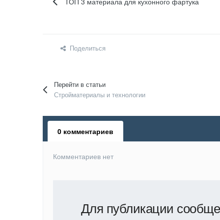
ТОП 3 материала для кухонного фартука
Поделиться
Перейти в статьи
Стройматериалы и технологии
0 комментариев
Комментариев нет
Для публикации сообще