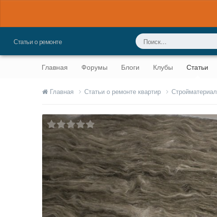
Статьи о ремонте
Главная
Форумы
Блоги
Клубы
Статьи
Главная
Статьи о ремонте квартир
Стройматериал