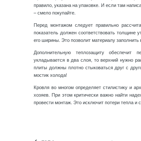
правило, указана на упаковке. И если там напи
– смело покупайте.
Перед монтажом следует правильно рассчита
показатель должен соответствовать толщине у
его ширины. Это позволит материалу заполнить 
Дополнительную теплозащиту обеспечит пе
укладывается в два слоя, то верхний нужно ра
плиты должны плотно стыковаться друг с друг
мостик холода!
Кровля во многом определяет стилистику и арх
хозяев. При этом критически важно найти наде
провести монтаж. Это исключит потери тепла и