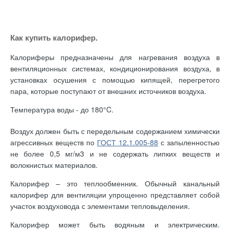
Как купить калорифер.
Калориферы предназначены для нагревания воздуха в
вентиляционных системах, кондиционирования воздуха, в
установках осушения с помощью кипящей, перегретого
пара, которые поступают от внешних источников воздуха.
Температура воды - до 180°C.
Воздух должен быть с передельным содержанием химически
агрессивных веществ по
ГОСТ 12.1.005-88
с запыленностью
не более 0,5 мг/м3 и не содержать липких веществ и
волокнистых материалов.
Калорифер – это теплообменник. Обычный канальный
калорифер для вентиляции упрощенно представляет собой
участок воздуховода с элементами тепловыделения.
Калорифер может быть водяным и электрическим.