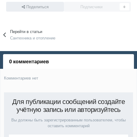
Поделиться
Подписчики
0
Перейти в статьи
Сантехника и отопление
0 комментариев
Комментариев нет
Для публикации сообщений создайте
учётную запись или авторизуйтесь
Вы должны быть зарегистрированным пользователем, чтобы
оставить комментарий