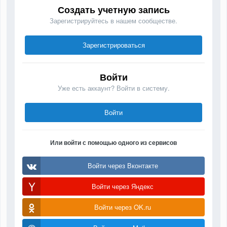
Создать учетную запись
Зарегистрируйтесь в нашем сообществе.
Зарегистрироваться
Войти
Уже есть аккаунт? Войти в систему.
Войти
Или войти с помощью одного из сервисов
Войти через Вконтакте
Войти через Яндекс
Войти через OK.ru