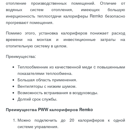
отопление производственных помещений. Отличие от
водяных систем отопления, имеющих большую
инерционность теплоотдачи калориферы Remko безопасно
прогревают помещения.
Помимо этого, установка калориферов понижает расход
времени на монтаж и инвестиционные затраты на
отопительную систему в целом.
Преимущества:
Теплообменник из качественной меди c повышенными
показателями теплообмена.
Большая область применения.
Вентиляторы с низким шумом.
Возможность встраивания в воздуховоды.
Долгий срок службы.
Преимущества PWW калориферов Remko
Можно подключить до 20 калориферов к одной
системе управления.