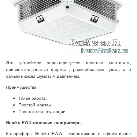
Это устройство характеризуется простым монтажем,
привлекательностью формы , разнообразием цвета, а и
самым низким шумовым давлением.
Преимущества:
Тихая работа.
Простой монтаж.
Простота эксплуатации.
Remko PWD-водяные калориферы
.
Калориферы Remko PWW - экономичное и эффективное