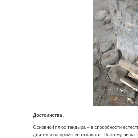
Достоинства
.
Основной плюс тандыра – в способности естест
длительное время ее отдавать. Поэтому пища в