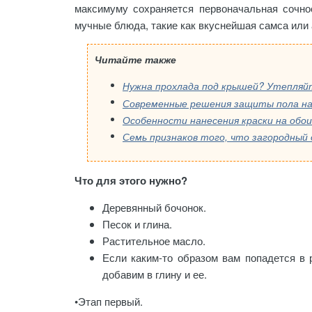
максимуму сохраняется первоначальная сочно
мучные блюда, такие как вкуснейшая самса ил
Читайте также
Нужна прохлада под крышей? Утепляй
Современные решения защиты пола на
Особенности нанесения краски на обои
Семь признаков того, что загородный
Что для этого нужно?
Деревянный бочонок.
Песок и глина.
Растительное масло.
Если каким-то образом вам попадется в 
добавим в глину и ее.
•Этап первый
.