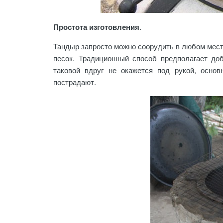
Простота изготовления
.
Тандыр запросто можно соорудить в любом месте,
песок. Традиционный способ предполагает до
таковой вдруг не окажется под рукой, основ
пострадают.