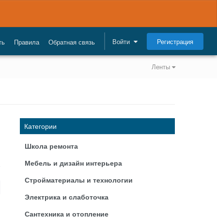
Регистрация
Войти
ть
Правила
Обратная связь
Ленты
Категории
Школа ремонта
Мебель и дизайн интерьера
Стройматериалы и технологии
Электрика и слаботочка
Сантехника и отопление