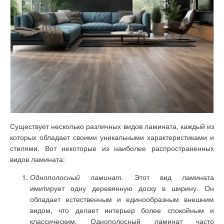
Существует несколько различных видов ламината, каждый из
которых обладает своими уникальными характеристиками и
стилями. Вот некоторые из наиболее распространенных
видов ламината:
Однополосный ламинат.
Этот вид ламината
имитирует одну деревянную доску в ширину. Он
обладает естественным и единообразным внешним
видом, что делает интерьер более спокойным и
классическим. Однополосный ламинат часто