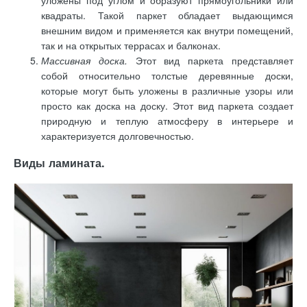
квадраты. Такой паркет обладает выдающимся
внешним видом и применяется как внутри помещений,
так и на открытых террасах и балконах.
Массивная доска.
Этот вид паркета представляет
собой относительно толстые деревянные доски,
которые могут быть уложены в различные узоры или
просто как доска на доску. Этот вид паркета создает
природную и теплую атмосферу в интерьере и
характеризуется долговечностью.
Виды ламината.