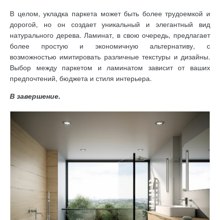
В целом, укладка паркета может быть более трудоемкой и
дорогой, но он создает уникальный и элегантный вид
натурального дерева. Ламинат, в свою очередь, предлагает
более простую и экономичную альтернативу, с
возможностью имитировать различные текстуры и дизайны.
Выбор между паркетом и ламинатом зависит от ваших
предпочтений, бюджета и стиля интерьера.
В завершение.