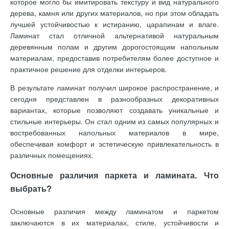
которое могло бы имитировать текстуру и вид натурального
дерева, камня или других материалов, но при этом обладать
лучшей устойчивостью к истиранию, царапинам и влаге.
Ламинат стал отличной альтернативой натуральным
деревянным полам и другим дорогостоящим напольным
материалам, предоставив потребителям более доступное и
практичное решение для отделки интерьеров.
В результате ламинат получил широкое распространение, и
сегодня представлен в разнообразных декоративных
вариантах, которые позволяют создавать уникальные и
стильные интерьеры. Он стал одним из самых популярных и
востребованных напольных материалов в мире,
обеспечивая комфорт и эстетическую привлекательность в
различных помещениях.
Основные различия паркета и ламината. Что
выбрать?
Основные различия между ламинатом и паркетом
заключаются в их материалах, стиле, устойчивости и