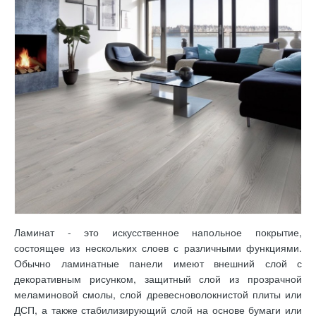
Ламинат - это искусственное напольное покрытие,
состоящее из нескольких слоев с различными функциями.
Обычно ламинатные панели имеют внешний слой с
декоративным рисунком, защитный слой из прозрачной
меламиновой смолы, слой древесноволокнистой плиты или
ДСП, а также стабилизирующий слой на основе бумаги или