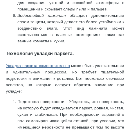
для создания уютной и спокойной атмосферы в
помещении и скрывает следы пыли и пальцев.
Водостойкий ламинат
обладает дополнительным
слоем защиты, который делает его более устойчивым к
воздействию влаги. Этот вид ламината может
использоваться в влажных помещениях, таких как
ванные комнаты и кухни.
Технология укладки паркета.
Укладка паркета самостоятельно
может быть увлекательным
и удивительным процессом, но требует тщательной
подготовки и внимания к деталям. Вот несколько ключевых
аспектов, на которые следует обратить внимание при
укладке:
Подготовка поверхности. Убедитесь, что поверхность,
на которую будет укладываться паркет, ровная, чистая,
сухая и стабильная. При необходимости выровняйте
пол самовыравнивающейся стяжкой, при условии, что
имеющиеся неровности не превышают 4см по высоте