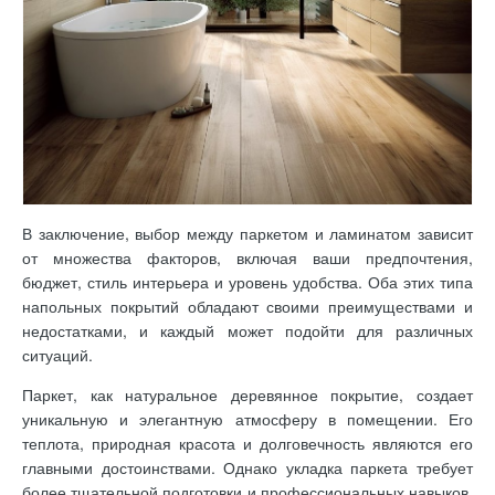
В заключение, выбор между паркетом и ламинатом зависит
от множества факторов, включая ваши предпочтения,
бюджет, стиль интерьера и уровень удобства. Оба этих типа
напольных покрытий обладают своими преимуществами и
недостатками, и каждый может подойти для различных
ситуаций.
Паркет, как натуральное деревянное покрытие, создает
уникальную и элегантную атмосферу в помещении. Его
теплота, природная красота и долговечность являются его
главными достоинствами. Однако укладка паркета требует
более тщательной подготовки и профессиональных навыков,