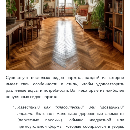
Существует несколько видов паркета, каждый из которых
имеет свои особенности и стиль, чтобы удовлетворить
различные вкусы и потребности. Вот некоторые из наиболее
популярных видов паркета:
Известный как "классический" или "мозаичный"
паркет
. Включает маленькие деревянные элементы
(паркетные палочки), обычно квадратной или
прямоугольной формы, которые собираются в узоры,