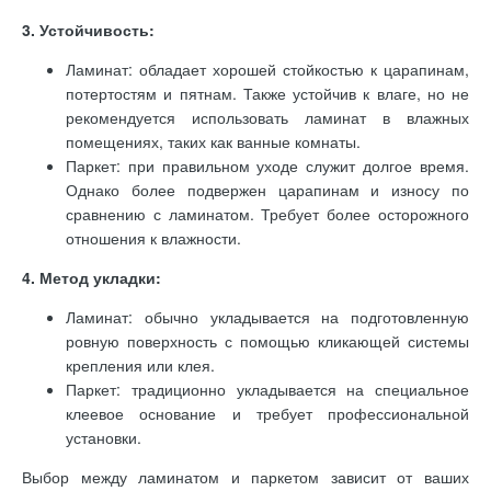
3. Устойчивость:
Ламинат: обладает хорошей стойкостью к царапинам,
потертостям и пятнам. Также устойчив к влаге, но не
рекомендуется использовать ламинат в влажных
помещениях, таких как ванные комнаты.
Паркет: при правильном уходе служит долгое время.
Однако более подвержен царапинам и износу по
сравнению с ламинатом. Требует более осторожного
отношения к влажности.
4. Метод укладки:
Ламинат: обычно укладывается на подготовленную
ровную поверхность с помощью кликающей системы
крепления или клея.
Паркет: традиционно укладывается на специальное
клеевое основание и требует профессиональной
установки.
Выбор между ламинатом и паркетом зависит от ваших