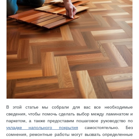
В этой статье мы собрали для вас все необходимые
сведения, чтобы помочь сделать выбор между ламинатом и
паркетом, а также предоставим пошаговое руководство по
укладке напольного покрытия
самостоятельно. Без
сомнения, ремонтные работы могут вызвать определенные