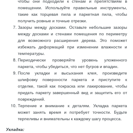
чтобы они подходили к стенам и препятствиям в
помещении. Используйте правильные инструменты,
такие как торцевая пила и паркетная пила, чтобы
получить ровные и точные отрезки.
Зазоры между досками. Оставьте небольшие зазоры
между досками и стенами помещения по периметру
для возможного расширения дерева. Это поможет
избежать деформаций при изменении влажности и
температуры.
Периодически проверяйте уровень уложенного
паркета, чтобы убедиться, что нет бугров и впадин.
После укладки и высыхания клея, произведите
шлифовку поверхности паркета и приступите к
отделке, такой как покраска или лакирование, чтобы
придать паркету завершенный вид и защитить его от
повреждений.
Терпение и внимание к деталям. Укладка паркета
может занять время и потребует точности. Будьте
терпеливы и внимательны к каждому шагу процесса.
Укладка: