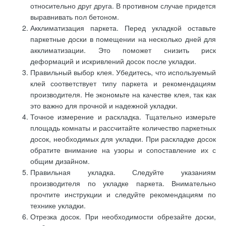
относительно друг друга. В противном случае придется
выравнивать пол бетоном.
Акклиматизация паркета. Перед укладкой оставьте
паркетные доски в помещении на несколько дней для
акклиматизации. Это поможет снизить риск
деформаций и искривлений досок после укладки.
Правильный выбор клея. Убедитесь, что используемый
клей соответствует типу паркета и рекомендациям
производителя. Не экономьте на качестве клея, так как
это важно для прочной и надежной укладки.
Точное измерение и раскладка. Тщательно измерьте
площадь комнаты и рассчитайте количество паркетных
досок, необходимых для укладки. При раскладке досок
обратите внимание на узоры и сопоставление их с
общим дизайном.
Правильная укладка. Следуйте указаниям
производителя по укладке паркета. Внимательно
прочтите инструкции и следуйте рекомендациям по
технике укладки.
Отрезка досок. При необходимости обрезайте доски,