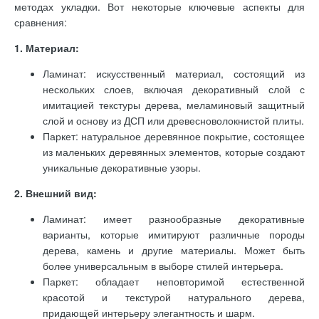
методах укладки. Вот некоторые ключевые аспекты для
сравнения:
1. Материал:
Ламинат: искусственный материал, состоящий из
нескольких слоев, включая декоративный слой с
имитацией текстуры дерева, меламиновый защитный
слой и основу из ДСП или древесноволокнистой плиты.
Паркет: натуральное деревянное покрытие, состоящее
из маленьких деревянных элементов, которые создают
уникальные декоративные узоры.
2. Внешний вид:
Ламинат: имеет разнообразные декоративные
варианты, которые имитируют различные породы
дерева, камень и другие материалы. Может быть
более универсальным в выборе стилей интерьера.
Паркет: обладает неповторимой естественной
красотой и текстурой натурального дерева,
придающей интерьеру элегантность и шарм.