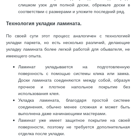
слишком узок для полной доски, обрежьте доски в
соответствии с размерами и уложите последний ряд.
Технология укладки ламината.
По своей сути этот процесс аналогичен с технологией
укладки паркета, но есть несколько различий, делающие
укладку ламината более легкой работой для обывателя, не
имеющего опыта.
Ламинат укладывается на подготовленную
поверхность с помощью системы клика или замка.
Доски ламината соединяются между собой, образуя
прочное и плотное напольное покрытие без
использования клея.
Укладка ламината, благодаря простой системе
соединения, обычно менее сложная и может быть
выполнена даже начинающими мастерами.
Ламинат уже имеет защитное покрытие на своей
поверхности, поэтому не требуется дополнительная
отделка после укладки.