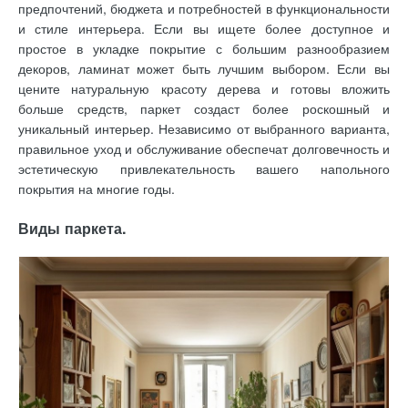
предпочтений, бюджета и потребностей в функциональности
и стиле интерьера. Если вы ищете более доступное и
простое в укладке покрытие с большим разнообразием
декоров, ламинат может быть лучшим выбором. Если вы
цените натуральную красоту дерева и готовы вложить
больше средств, паркет создаст более роскошный и
уникальный интерьер. Независимо от выбранного варианта,
правильное уход и обслуживание обеспечат долговечность и
эстетическую привлекательность вашего напольного
покрытия на многие годы.
Виды паркета.