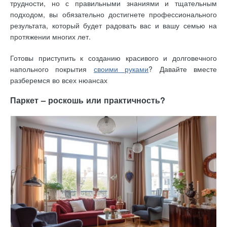
трудности, но с правильными знаниями и тщательным
подходом, вы обязательно достигнете профессионального
результата, который будет радовать вас и вашу семью на
протяжении многих лет.
Готовы приступить к созданию красивого и долговечного
напольного покрытия
своими руками
? Давайте вместе
разберемся во всех нюансах
Паркет – роскошь или практичность?