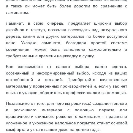
а также он может быть более дорогим по сравнению с
ламинатом.
Ламинат, в свою очередь, предлагает широкий выбор
дизайнов и текстур, позволяя воссоздать вид натурального
дерева, камня или других материалов по более доступной
цене. Укладка ламината, благодаря простой системе
соединения, может быть выполнена самостоятельно и
требует меньше времени на укладку и сушку.
Вне зависимости от вашего выбора, важно сделать
осознанный и информированный выбор, исходя из ваших
потребностей и желаний. Приобретайте качественные
материалы у проверенных производителей и, если у вас нет
опыта в укладке, обратитесь к профессионалам за помощью.
Независимо от того, для чего вы решитесь: создания теплого
и роскошного интерьера с помощью паркета или
практичного и стильного решения с ламинатом – правильно
уложенное и ухоженное напольное покрытие станет основой
комфорта и уюта в вашем доме на долгие годы.