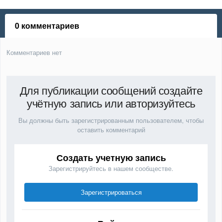
0 комментариев
Комментариев нет
Для публикации сообщений создайте
учётную запись или авторизуйтесь
Вы должны быть зарегистрированным пользователем, чтобы
оставить комментарий
Создать учетную запись
Зарегистрируйтесь в нашем сообществе.
Зарегистрироваться