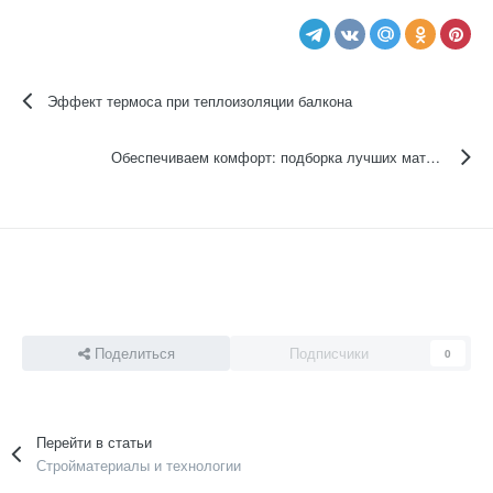
Эффект термоса при теплоизоляции балкона
Обеспечиваем комфорт: подборка лучших материалов для утепления стен вашего частного дома.
Поделиться
Подписчики
0
Перейти в статьи
Стройматериалы и технологии