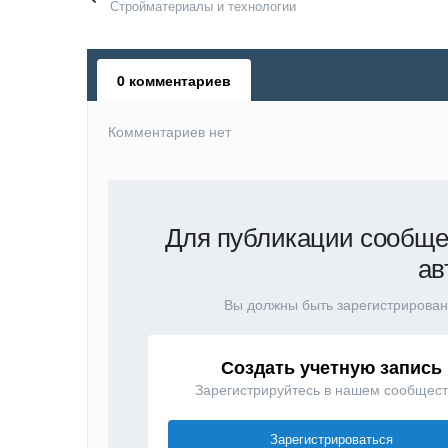
Стройматериалы и технологии
0 комментариев
Комментариев нет
Для публикации сообще
ав
Вы должны быть зарегистрирован
Создать учетную запись
Зарегистрируйтесь в нашем сообщест
Зарегистрироваться