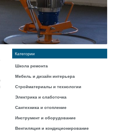
Категории
е
Школа ремонта
Мебель и дизайн интерьера
а
н
Стройматериалы и технологии
ы
Электрика и слаботочка
Сантехника и отопление
Инструмент и оборудование
Вентиляция и кондиционирование