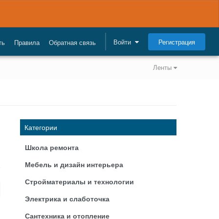
Регистрация
Войти
ть
Правила
Обратная связь
Ленты
Категории
Школа ремонта
Мебель и дизайн интерьера
Стройматериалы и технологии
Электрика и слаботочка
Сантехника и отопление