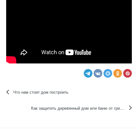
Что нам стоит дом построить
Как защитить деревянный дом или баню от грибка и гнили?