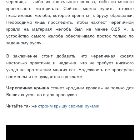
черепицы - либо из кровельного железа, либо из мягкого
кровельного материала. Сейчас можно купить готовые
пластиковые желоба, которые крепятся к брусу обрешетки.
Необходимо лишь проследить, чтобы нахлест черепичной
кровли на материал желоба был не менее 0,25 м, а
устройство самого желоба обеспечивало проток только по
заданному руслу.
В заключение стоит добавить, что черепичная кровля
настолько практична и надежна, что не требует никакого
ухода на протяжении многих лет. Надежность ее проверена
временем и не нуждается в рекламе.
Черепичная крыша
станет «родным кровом» не только для
Ваших внуков, но и для правнуков.
Читайте так же
строим крышу своими руками
.