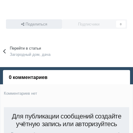
Поделиться
Подписчики
0
Перейти в статьи
Загородный дом, дача
0 комментариев
Комментариев нет
Для публикации сообщений создайте
учётную запись или авторизуйтесь