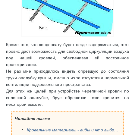
Кроме того, что конденсату будет негде задерживаться, этот
провис даст возможность для свободной циркуляции воздуха
под нашей кровлей, обеспечивая ей постоянное
проветривание.
Не раз мне приходилось видеть опревшую до состояния
трухи опалубку крыши, именно из-за отсутствия нормальной
вентиляции подкровельного пространства.
Для этих же целей при устройстве черепичной кровли по
сплошной опалубке, брус обрешетки тоже крепится на
некоторой высоте.
Читайте также
Кровельные материалы - виды и что выбрать для крыши