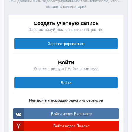
Вы должны быть зарегистрированным пользователем, чтобы
оставить комментарий
Создать учетную запись
Зарегистрируйтесь в нашем сообществе.
Зарегистрироваться
Войти
Уже есть аккаунт? Войти в систему.
Войти
Или войти с помощью одного из сервисов
Войти через Вконтакте
Войти через Яндекс