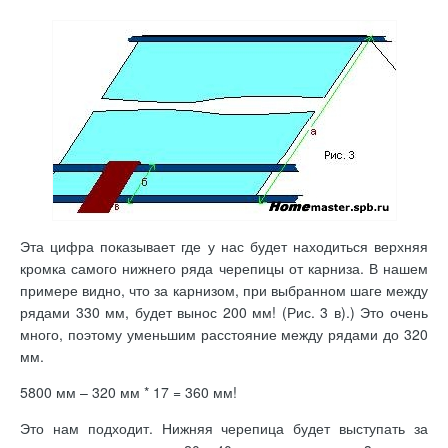
Эта цифра показывает где у нас будет находиться верхняя
кромка самого нижнего ряда черепицы от карниза. В нашем
примере видно, что за карнизом, при выбранном шаге между
рядами 330 мм, будет вынос 200 мм! (Рис. 3 в).) Это очень
много, поэтому уменьшим расстояние между рядами до 320
мм.
5800 мм – 320 мм * 17 = 360 мм!
Это нам подходит. Нижняя черепица будет выступать за