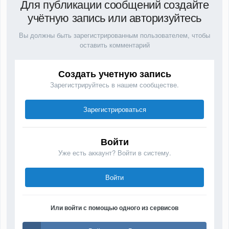
Для публикации сообщений создайте
учётную запись или авторизуйтесь
Вы должны быть зарегистрированным пользователем, чтобы
оставить комментарий
Создать учетную запись
Зарегистрируйтесь в нашем сообществе.
Зарегистрироваться
Войти
Уже есть аккаунт? Войти в систему.
Войти
Или войти с помощью одного из сервисов