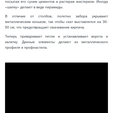
посыпая его сухим цементов и растирая мастерком. Иногда
«шапку» делают в виде пирамиды.
В отличие от столбов, полотно забора укрывают
металлическим коньком, так чтобы скат выставлялся на 30-
50 см, что предотвращает смачивание кирпича.
Теперь приваривают петли и устанавливают ворота и
калитку. Данные элементы делают из металлического
профиля и профнастила.