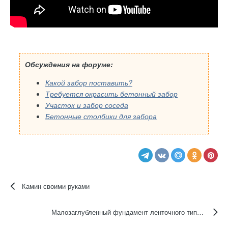
Обсуждения на форуме:
Какой забор поставить?
Требуется окрасить бетонный забор
Участок и забор соседа
Бетонные столбики для забора
Камин своими руками
Малозаглубленный фундамент ленточного типа своими руками