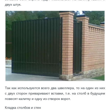
двух штук.
Так как используются всего два швеллера, то на один из них
с двух сторон приваривают вставки, т.е. на столб в будущем
повесят калитку и одну из створок ворот.
Кладка столбов и стен