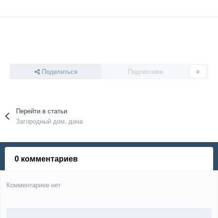
Поделиться
Подписчики
0
Перейти в статьи
Загородный дом, дача
0 комментариев
Комментариев нет