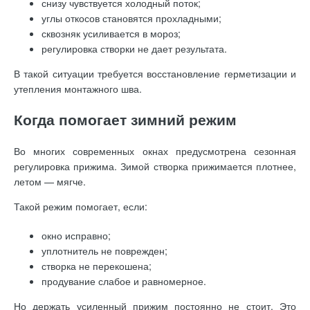
снизу чувствуется холодный поток;
углы откосов становятся прохладными;
сквозняк усиливается в мороз;
регулировка створки не дает результата.
В такой ситуации требуется восстановление герметизации и
утепления монтажного шва.
Когда помогает зимний режим
Во многих современных окнах предусмотрена сезонная
регулировка прижима. Зимой створка прижимается плотнее,
летом — мягче.
Такой режим помогает, если:
окно исправно;
уплотнитель не поврежден;
створка не перекошена;
продувание слабое и равномерное.
Но держать усиленный прижим постоянно не стоит. Это