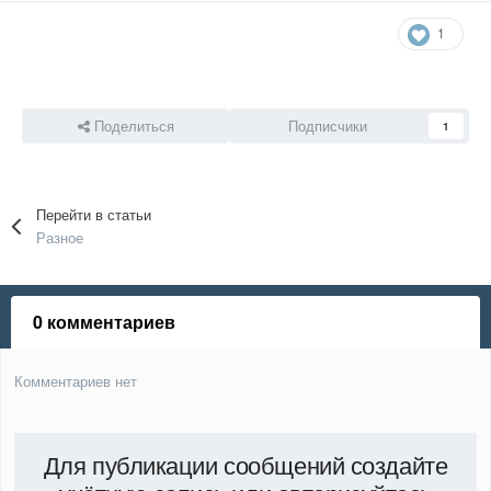
1
Поделиться
Подписчики
1
Перейти в статьи
Разное
0 комментариев
Комментариев нет
Для публикации сообщений создайте