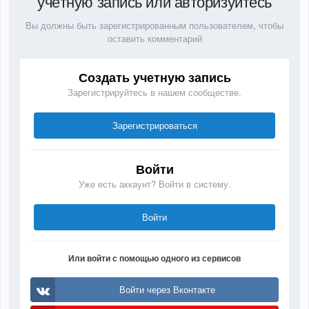
учётную запись или авторизуйтесь
Вы должны быть зарегистрированным пользователем, чтобы
оставить комментарий
Создать учетную запись
Зарегистрируйтесь в нашем сообществе.
Зарегистрироваться
Войти
Уже есть аккаунт? Войти в систему.
Войти
Или войти с помощью одного из сервисов
Войти через Вконтакте