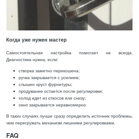
Когда уже нужен мастер
Самостоятельная настройка помогает не всегда.
Диагностика нужна, если:
створка заметно перекошена;
ручка закрывается с усилием;
слышен хруст фурнитуры;
продувание остается после регулировки;
холод идет из откосов или снизу;
окно закрывается неравномерно.
В таких случаях лучше сразу определить источник проблемы,
чем перегружать механизм лишними регулировками.
FAQ