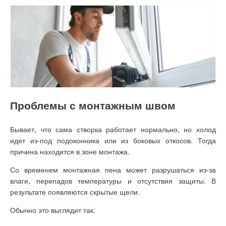
Проблемы с монтажным швом
Бывает, что сама створка работает нормально, но холод
идет из-под подоконника или из боковых откосов. Тогда
причина находится в зоне монтажа.
Со временем монтажная пена может разрушаться из-за
влаги, перепадов температуры и отсутствия защиты. В
результате появляются скрытые щели.
Обычно это выглядит так: