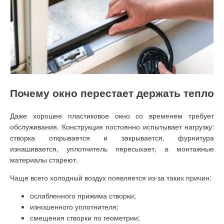
Почему окно перестает держать тепло
Даже хорошее пластиковое окно со временем требует
обслуживания. Конструкция постоянно испытывает нагрузку:
створка открывается и закрывается, фурнитура
изнашивается, уплотнитель пересыхает, а монтажные
материалы стареют.
Чаще всего холодный воздух появляется из-за таких причин:
ослабленного прижима створки;
изношенного уплотнителя;
смещения створки по геометрии;