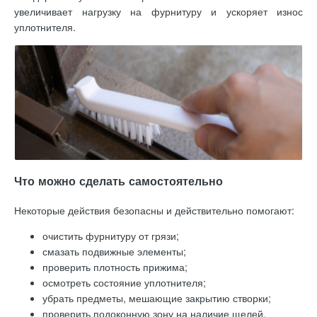
увеличивает нагрузку на фурнитуру и ускоряет износ
уплотнителя.
Что можно сделать самостоятельно
Некоторые действия безопасны и действительно помогают:
очистить фурнитуру от грязи;
смазать подвижные элементы;
проверить плотность прижима;
осмотреть состояние уплотнителя;
убрать предметы, мешающие закрытию створки;
проверить подоконную зону на наличие щелей.