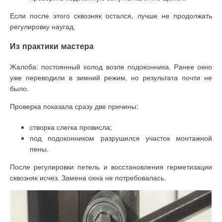
Если после этого сквозняк остался, лучше не продолжать
регулировку наугад.
Из практики мастера
Жалоба: постоянный холод возле подоконника. Ранее окно
уже переводили в зимний режим, но результата почти не
было.
Проверка показала сразу две причины:
створка слегка провисла;
под подоконником разрушился участок монтажной
пены.
После регулировки петель и восстановления герметизации
сквозняк исчез. Замена окна не потребовалась.