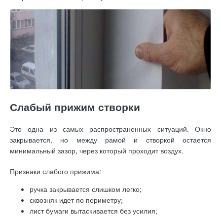
Слабый прижим створки
Это одна из самых распространенных ситуаций. Окно
закрывается, но между рамой и створкой остается
минимальный зазор, через который проходит воздух.
Признаки слабого прижима:
ручка закрывается слишком легко;
сквозняк идет по периметру;
лист бумаги вытаскивается без усилия;