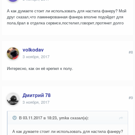
А как думаете стоит ли использовать для настила фанеру? Мой
друг сказал,что ламинированная фанера вполне подойдет для
пола,брал в отделка сервисе,постелил,говорит,протянет долго
volkodav
#8
3 ноября, 2017
Интересно, как он её крепил к полу.
Дмитрий 78
#9
3 ноября, 2017
В 03.11.2017 в 18:23, ymka сказал(а):
А как думаете стоит ли использовать для настила фанеру?