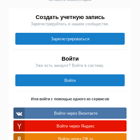
Создать учетную запись
Зарегистрируйтесь в нашем сообществе.
Зарегистрироваться
Войти
Уже есть аккаунт? Войти в систему.
Войти
Или войти с помощью одного из сервисов
Войти через Вконтакте
Войти через Яндекс
Войти через OK.ru