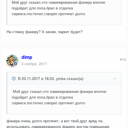
Мой друг сказал,что ламинированная фанера вполне
подойдет для пола,брал в отделка
сервисе,постелил,говорит,протянет долго
На стяжку фанеру? А зачем, паркет будет?
dimp
#10
3 ноября, 2017
В 03.11.2017 в 18:23, ymka сказал(а):
Мой друг сказал,что ламинированная фанера вполне
подойдет для пола,брал в отделка
сервисе,постелил,говорит,протянет долго
фанера очень долго протянет, а вот твой друг вряд ли,
использовать ламинированную фанеру внутри помещения