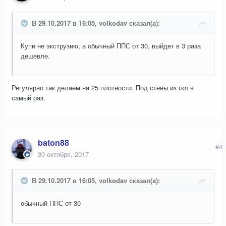
В 29.10.2017 в 16:05, volkodav сказал(а):
Купи не экструзию, а обычный ППС от 30, выйдет в 3 раза
дешевле.
Регулярно так делаем на 25 плотности. Под стены из гкл в
самый раз.
baton88
#4
30 октября, 2017
В 29.10.2017 в 16:05, volkodav сказал(а):
обычный ППС от 30