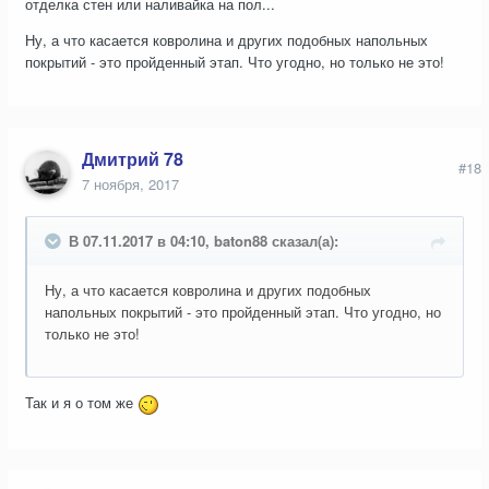
отделка стен или наливайка на пол...
Ну, а что касается ковролина и других подобных напольных
покрытий - это пройденный этап. Что угодно, но только не это!
Дмитрий 78
#18
7 ноября, 2017
В 07.11.2017 в 04:10, baton88 сказал(а):
Ну, а что касается ковролина и других подобных
напольных покрытий - это пройденный этап. Что угодно, но
только не это!
Так и я о том же