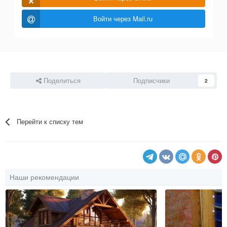
Войти через Mail.ru
Поделиться
Подписчики
2
Перейти к списку тем
Наши рекомендации