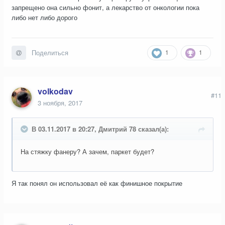
запрещено она сильно фонит, а лекарство от онкологии пока
либо нет либо дорого
1
1
Поделиться
volkodav
#11
3 ноября, 2017
В 03.11.2017 в 20:27, Дмитрий 78 сказал(а):
На стяжку фанеру? А зачем, паркет будет?
Я так понял он использовал её как финишное покрытие